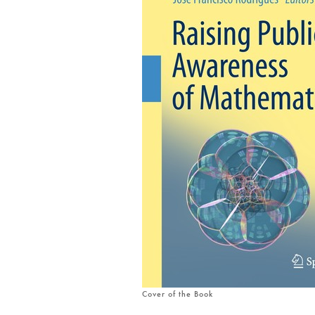
Cover of the Book