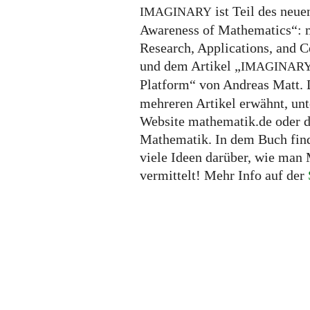
ist Teil des neu
IMAGINARY
Awareness of Mathematics“: 
Research, Applications, and 
und dem Artikel „
IMAGINAR
Platform“ von Andreas Matt. 
mehreren Artikel erwähnt, unt
Website mathematik.de oder d
Mathematik. In dem Buch find
viele Ideen darüber, wie man
vermittelt! Mehr Info auf der