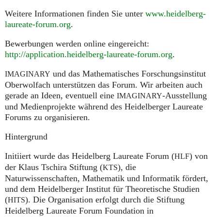
Weitere Informationen finden Sie unter
www.heidelberg-
laureate-forum.org
.
Bewerbungen werden online eingereicht:
http://application.heidelberg-laureate-forum.org
.
und das Mathematisches Forschungsinstitut
IMAGINARY
Oberwolfach unterstützen das Forum. Wir arbeiten auch
gerade an Ideen, eventuell eine
-Ausstellung
IMAGINARY
und Medienprojekte während des Heidelberger Laureate
Forums zu organisieren.
Hintergrund
Initiiert wurde das Heidelberg Laureate Forum (
) von
HLF
der Klaus Tschira Stiftung (
), die
KTS
Naturwissenschaften, Mathematik und Informatik fördert,
und dem Heidelberger Institut für Theoretische Studien
(
). Die Organisation erfolgt durch die Stiftung
HITS
Heidelberg Laureate Forum Foundation in