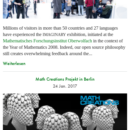
Millions of visitors in more than 50 countries and 27 languages
have experienced the
exhibition, initiated at the
IMAGINARY
Mathematisches Forschungsinstitut Oberwolfach
in the context of
the Year of Mathematics 2008. Indeed, our open source philosophy
still creates overwhelming feedback around the...
Weiterlesen
Math Creations Projekt in Berlin
24 Jan. 2017