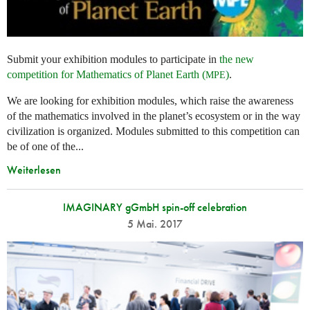
Submit your exhibition modules to participate in
the new
competition for Mathematics of Planet Earth (
)
.
MPE
We are looking for exhibition modules, which raise the awareness
of the mathematics involved in the planet’s ecosystem or in the way
civilization is organized. Modules submitted to this competition can
be of one of the...
Weiterlesen
IMAGINARY gGmbH spin-off celebration
5 Mai. 2017