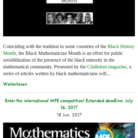
Coinciding with the tradition in some countries of the
Black History
Month
, the Black Mathematician Month is an effort for public
sensiblilzation of the presence of the black minority in the
mathematical community. Promoted by the
Chalkdust magazine
, a
series of articles written by black mathematicians will...
Weiterlesen
Enter the international MPE competition! Extended deadline: July
16, 2017
18 Jun. 2017