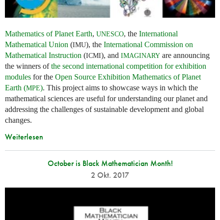
Mathematics of Planet Earth
,
, the
International
UNESCO
Mathematical Union
(
), the
International Commission on
IMU
Mathematical Instruction
(
), and
are announcing
ICMI
IMAGINARY
the winners of
the second international competition for exhibition
modules
for the
Open Source Exhibition Mathematics of Planet
Earth (
)
. This project aims to showcase ways in which the
MPE
mathematical sciences are useful for understanding our planet and
addressing the challenges of sustainable development and global
changes.
Weiterlesen
October is Black Mathematician Month!
2 Okt. 2017