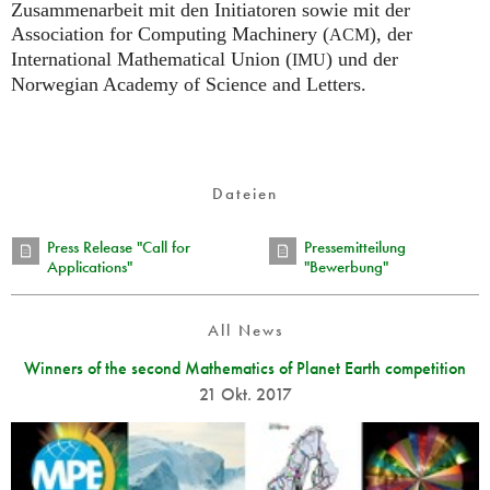
Zusammenarbeit mit den Initiatoren sowie mit der
Association for Computing Machinery (
), der
ACM
International Mathematical Union (
) und der
IMU
Norwegian Academy of Science and Letters.
Dateien
Press Release "Call for
Pressemitteilung
Applications"
"Bewerbung"
All News
Winners of the second Mathematics of Planet Earth competition
21 Okt. 2017