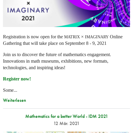
Registration is now open for the
×
Online
MATRIX
IMAGINARY
Gathering that will take place on September 8 - 9, 2021
Join us to discover the future of mathematics engagement.
Innovations in math museums, exhibitions, new formats,
technologies, and inspiring ideas!
Register now!
Some...
Weiterlesen
Mathematics for a better World - IDM 2021
12 Mär. 2021