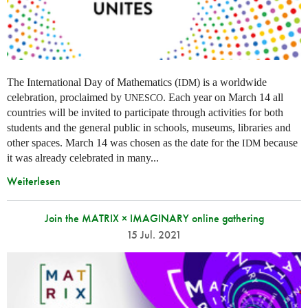
The International Day of Mathematics (
) is a worldwide
IDM
celebration, proclaimed by
. Each year on March 14 all
UNESCO
countries will be invited to participate through activities for both
students and the general public in schools, museums, libraries and
other spaces.
March 14 was chosen as the date for the
because
IDM
it was already celebrated in many
...
Weiterlesen
Join the MATRIX × IMAGINARY online gathering
15 Jul. 2021