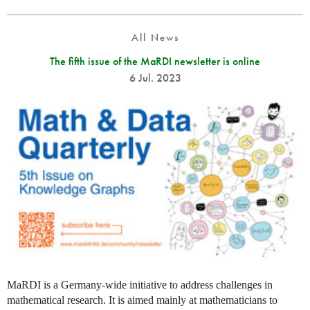
All News
The fifth issue of the MaRDI newsletter is online
6 Jul. 2023
MaRDI is a Germany-wide initiative to address challenges in
mathematical research. It is aimed mainly at mathematicians to