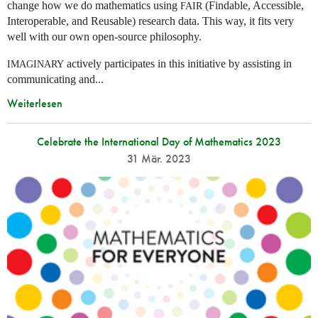
change how we do mathematics using
(Findable, Accessible,
FAIR
Interoperable, and Reusable) research data. This way, it fits very
well with our own open-source philosophy.
actively participates in this initiative by assisting in
IMAGINARY
communicating and...
Weiterlesen
Celebrate the International Day of Mathematics 2023
31 Mär. 2023