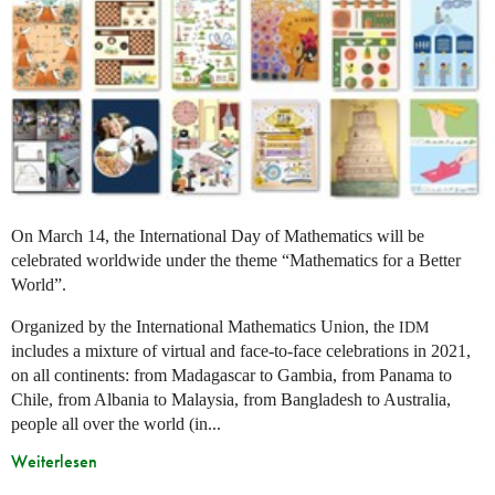
On March 14, the International Day of Mathematics will be
celebrated worldwide under the theme “Mathematics for a Better
World”.
Organized by the International Mathematics Union, the
IDM
includes a mixture of virtual and face-to-face celebrations in 2021,
on all continents: from Madagascar to Gambia, from Panama to
Chile, from Albania to Malaysia, from Bangladesh to Australia,
people all over the world (in...
Weiterlesen