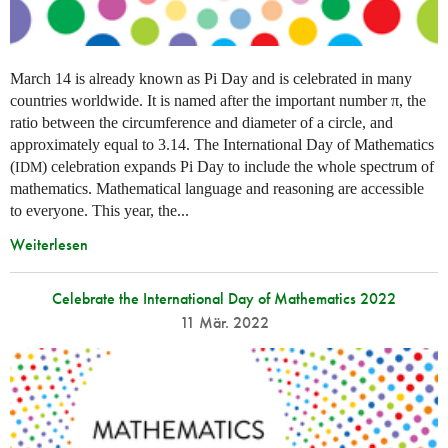
March 14 is already known as Pi Day and is celebrated in many
countries worldwide. It is named after the important number π, the
ratio between the circumference and diameter of a circle, and
approximately equal to 3.14. The International Day of Mathematics
(
) celebration expands Pi Day to include the whole spectrum of
IDM
mathematics. Mathematical language and reasoning are accessible
to everyone. This year, the...
Weiterlesen
Celebrate the International Day of Mathematics 2022
11 Mär. 2022