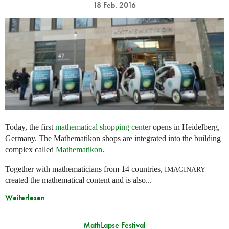
18 Feb. 2016
Today, the first
mathematical shopping center
opens in Heidelberg,
Germany. The Mathematikon shops are integrated into the building
complex called
Mathematikon
.
Together with mathematicians from 14 countries,
IMAGINARY
created the mathematical content and is also...
Weiterlesen
MathLapse Festival