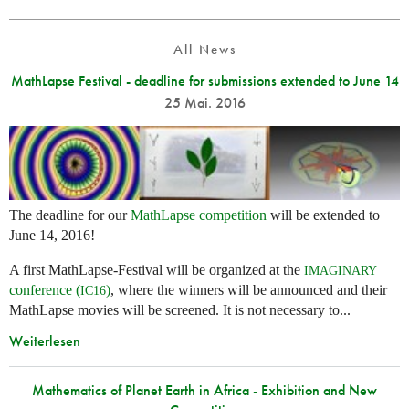
All News
MathLapse Festival - deadline for submissions extended to June 14
25 Mai. 2016
The deadline for our
MathLapse competition
will be extended to
June 14, 2016!
A first MathLapse-Festival will be organized at the
IMAGINARY
conference (
)
, where the winners will be announced and their
IC16
MathLapse movies will be screened. It is not necessary to...
Weiterlesen
Mathematics of Planet Earth in Africa - Exhibition and New