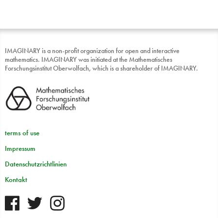
IMAGINARY is a non-profit organization for open and interactive
mathematics. IMAGINARY was initiated at the Mathematisches
Forschungsinstitut Oberwolfach, which is a shareholder of IMAGINARY.
terms of use
Impressum
Datenschutzrichtlinien
Kontakt