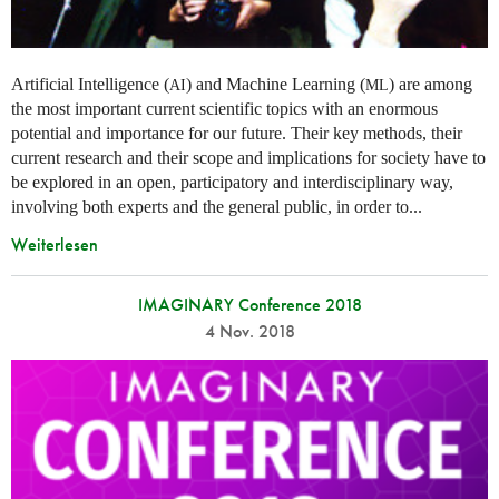
Artificial Intelligence (
) and Machine Learning (
) are among
AI
ML
the most important current scientific topics with an enormous
potential and importance for our future. Their key methods, their
current research and their scope and implications for society have to
be explored in an open, participatory and interdisciplinary way,
involving both experts and the general public, in order to...
Weiterlesen
IMAGINARY Conference 2018
4 Nov. 2018