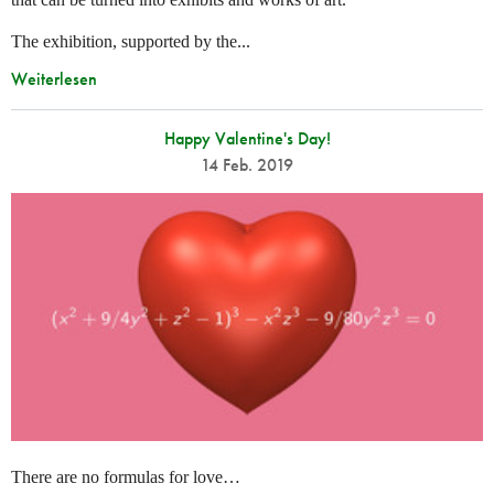
The exhibition, supported by the...
Weiterlesen
Happy Valentine's Day!
14 Feb. 2019
There are no formulas for love…