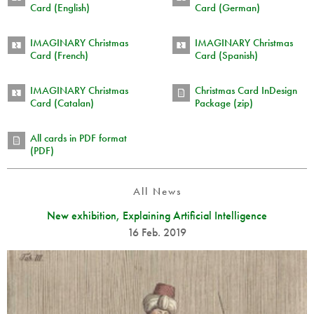
Card (English)
Card (German)
IMAGINARY Christmas
IMAGINARY Christmas
Card (French)
Card (Spanish)
IMAGINARY Christmas
Christmas Card InDesign
Card (Catalan)
Package (zip)
All cards in PDF format
(PDF)
All News
New exhibition, Explaining Artificial Intelligence
16 Feb. 2019