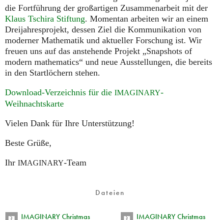
die Fortführung der großartigen Zusammenarbeit mit der
Klaus Tschira Stiftung
. Momentan arbeiten wir an einem
Dreijahresprojekt, dessen Ziel die Kommunikation von
moderner Mathematik und aktueller Forschung ist. Wir
freuen uns auf das anstehende Projekt „Snapshots of
modern mathematics“ und neue Ausstellungen, die bereits
in den Startlöchern stehen.
Download-Verzeichnis für die
-
IMAGINARY
Weihnachtskarte
Vielen Dank für Ihre Unterstützung!
Beste Grüße,
Ihr
-Team
IMAGINARY
Dateien
IMAGINARY Christmas
IMAGINARY Christmas