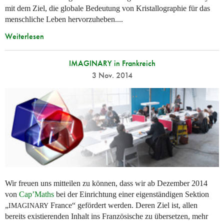
mit dem Ziel, die globale Bedeutung von Kristallographie für das
menschliche Leben hervorzuheben....
Weiterlesen
IMAGINARY in Frankreich
3 Nov. 2014
Wir freuen uns mitteilen zu können, dass wir ab Dezember 2014
von
Cap’Maths
bei der Einrichtung einer eigenständigen Sektion
„
France“ gefördert werden. Deren Ziel ist, allen
IMAGINARY
bereits existierenden Inhalt ins Französische zu übersetzen, mehr