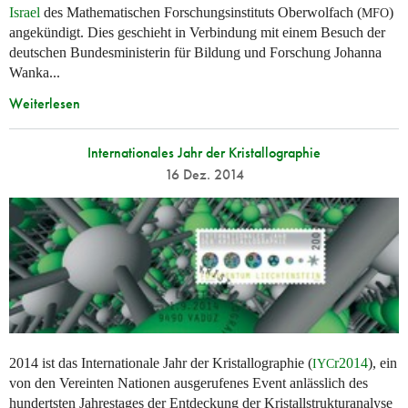
Israel
des Mathematischen Forschungsinstituts Oberwolfach (
)
MFO
angekündigt. Dies geschieht in Verbindung mit einem Besuch der
deutschen Bundesministerin für Bildung und Forschung Johanna
Wanka...
Weiterlesen
Internationales Jahr der Kristallographie
16 Dez. 2014
2014 ist das Internationale Jahr der Kristallographie (
r2014
), ein
IYC
von den Vereinten Nationen ausgerufenes Event anlässlich des
hundertsten Jahrestages der Entdeckung der Kristallstrukturanalyse