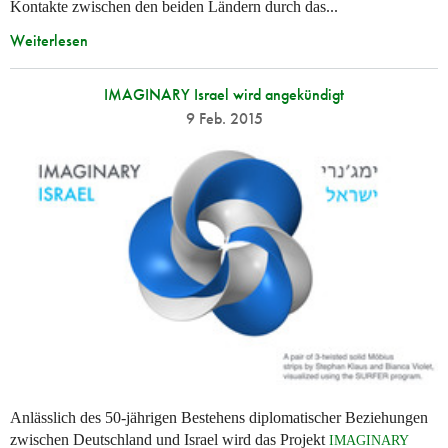
Kontakte zwischen den beiden Ländern durch das...
Weiterlesen
IMAGINARY Israel wird angekündigt
9 Feb. 2015
Anlässlich des 50-jährigen Bestehens diplomatischer Beziehungen
zwischen Deutschland und Israel wird das Projekt
IMAGINARY