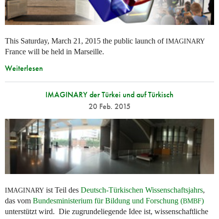
This Saturday, March 21, 2015 the public launch of
IMAGINARY
France will be held in Marseille.
Weiterlesen
IMAGINARY der Türkei und auf Türkisch
20 Feb. 2015
ist Teil des
Deutsch-Türkischen Wissenschaftsjahrs
,
IMAGINARY
das vom
Bundesministerium für Bildung und Forschung (
)
BMBF
unterstützt wird. Die zugrundeliegende Idee ist, wissenschaftliche