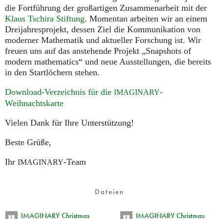
die Fortführung der großartigen Zusammenarbeit mit der
Klaus Tschira Stiftung
. Momentan arbeiten wir an einem
Dreijahresprojekt, dessen Ziel die Kommunikation von
moderner Mathematik und aktueller Forschung ist. Wir
freuen uns auf das anstehende Projekt „Snapshots of
modern mathematics“ und neue Ausstellungen, die bereits
in den Startlöchern stehen.
Download-Verzeichnis für die
-
IMAGINARY
Weihnachtskarte
Vielen Dank für Ihre Unterstützung!
Beste Grüße,
Ihr
-Team
IMAGINARY
Dateien
IMAGINARY Christmas
IMAGINARY Christmas