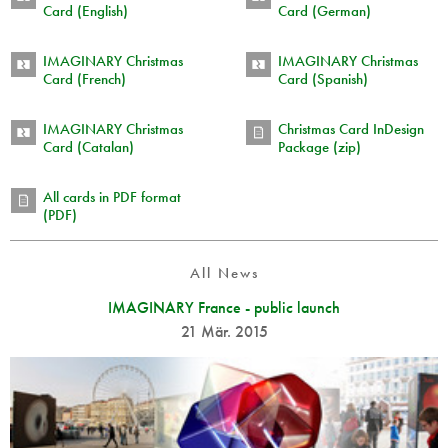
Card (English)
Card (German)
IMAGINARY Christmas
IMAGINARY Christmas
Card (French)
Card (Spanish)
IMAGINARY Christmas
Christmas Card InDesign
Card (Catalan)
Package (zip)
All cards in PDF format
(PDF)
All News
IMAGINARY France - public launch
21 Mär. 2015