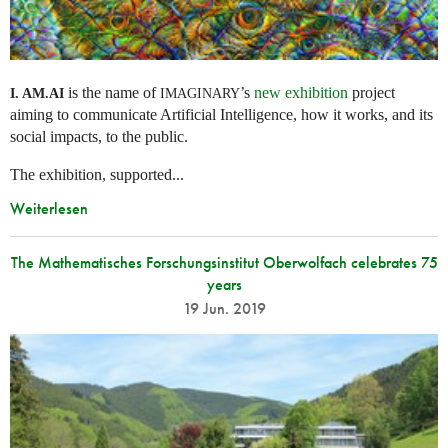
is the name of
’s
new exhibition
project
I. AM.
AI
IMAGINARY
aiming to communicate Artificial Intelligence, how it works, and its
social impacts, to the public.
The exhibition, supported...
Weiterlesen
The Mathematisches Forschungsinstitut Oberwolfach celebrates 75
years
19 Jun. 2019