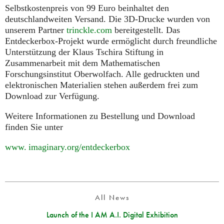
Selbstkostenpreis von 99 Euro beinhaltet den
deutschlandweiten Versand. Die 3D-Drucke wurden von
unserem Partner
trinckle.com
bereitgestellt. Das
Entdeckerbox-Projekt wurde ermöglicht durch freundliche
Unterstützung der Klaus Tschira Stiftung in
Zusammenarbeit mit dem Mathematischen
Forschungsinstitut Oberwolfach. Alle gedruckten und
elektronischen Materialien stehen außerdem frei zum
Download zur Verfügung.
Weitere Informationen zu Bestellung und Download
finden Sie unter
www. imaginary.
org/entdeckerbox
All News
Launch of the I AM A.I. Digital Exhibition