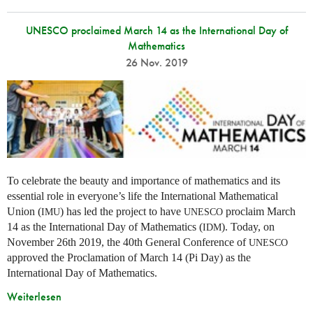
UNESCO proclaimed March 14 as the International Day of
Mathematics
26 Nov. 2019
To celebrate the beauty and importance of mathematics and its
essential role in everyone’s life the International Mathematical
Union (
) has led the project to have
proclaim March
IMU
UNESCO
14 as the International Day of Mathematics (
). Today, on
IDM
November 26th 2019, the 40th General Conference of
UNESCO
approved the Proclamation of March 14 (Pi Day) as the
International Day of Mathematics.
Weiterlesen