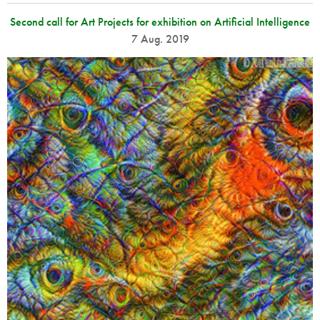
Second call for Art Projects for exhibition on Artificial Intelligence
7 Aug. 2019