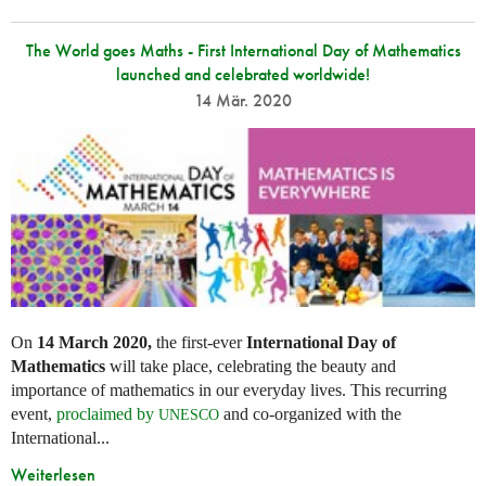
The World goes Maths - First International Day of Mathematics
launched and celebrated worldwide!
14 Mär. 2020
On
14 March 2020,
the first-ever
International Day of
Mathematics
will take place, celebrating the beauty and
importance of mathematics in our everyday lives. This recurring
event,
proclaimed by
and co-organized with the
UNESCO
International...
Weiterlesen