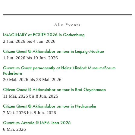
Alle Events
IMAGINARY at ECSITE 2026 in Gothenburg
2 Jun. 2026
bis
4 Jun. 2026
Citizen Quest @ Aktionslabor on tour in Leipzig-Mockau
1 Jun. 2026
bis
19 Jun. 2026
Quantum Quest permanently at Heinz Nixdorf MuseumsForum
Paderborn
20 Mai. 2026
bis
28 Mai. 2026
Citizen Quest @ Aktionslabor on tour in Bad Oeynhausen
11 Mai. 2026
bis
8 Jun. 2026
Citizen Quest @ Aktionslabor on tour in Neckarsulm
7 Mai. 2026
bis
8 Jun. 2026
Quantum Arcade @ IAEA Jena 2026
6 Mai. 2026