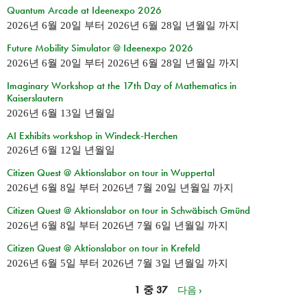
Quantum Arcade at Ideenexpo 2026
2026년 6월 20일
부터
2026년 6월 28일 년월일
까지
Future Mobility Simulator @ Ideenexpo 2026
2026년 6월 20일
부터
2026년 6월 28일 년월일
까지
Imaginary Workshop at the 17th Day of Mathematics in
Kaiserslautern
2026년 6월 13일 년월일
AI Exhibits workshop in Windeck-Herchen
2026년 6월 12일 년월일
Citizen Quest @ Aktionslabor on tour in Wuppertal
2026년 6월 8일
부터
2026년 7월 20일 년월일
까지
Citizen Quest @ Aktionslabor on tour in Schwäbisch Gmünd
2026년 6월 8일
부터
2026년 7월 6일 년월일
까지
Citizen Quest @ Aktionslabor on tour in Krefeld
2026년 6월 5일
부터
2026년 7월 3일 년월일
까지
1 중 37
다음 ›