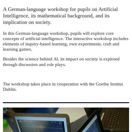
A German-language workshop for pupils on Artificial
Intelligence, its mathematical background, and its
implication on society.
In this German-language workshop, pupils will explore core
concepts of artificial intelligence. The interactive workshop includes
elements of inquiry-based learning, own experiments, craft and
learning games.
Besides the science behind
, its impact on society is explored
AI
through discussion and role plays.
The workshop takes place in cooperation with the Goethe Institut
Dublin.