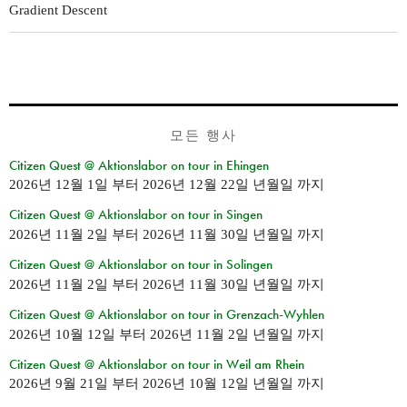
Gradient Descent
모든 행사
Citizen Quest @ Aktionslabor on tour in Ehingen
2026년 12월 1일
부터
2026년 12월 22일 년월일
까지
Citizen Quest @ Aktionslabor on tour in Singen
2026년 11월 2일
부터
2026년 11월 30일 년월일
까지
Citizen Quest @ Aktionslabor on tour in Solingen
2026년 11월 2일
부터
2026년 11월 30일 년월일
까지
Citizen Quest @ Aktionslabor on tour in Grenzach-Wyhlen
2026년 10월 12일
부터
2026년 11월 2일 년월일
까지
Citizen Quest @ Aktionslabor on tour in Weil am Rhein
2026년 9월 21일
부터
2026년 10월 12일 년월일
까지