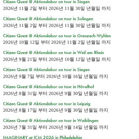
Citizen Quest @ Aktionslabor on tour in Singen
2026년 11월 2일
부터
2026년 11월 30일 년월일
까지
Citizen Quest @ Aktionslabor on tour in Solingen
2026년 11월 2일
부터
2026년 11월 30일 년월일
까지
Citizen Quest @ Aktionslabor on tour in Grenzach-Wyhlen
2026년 10월 12일
부터
2026년 11월 2일 년월일
까지
Citizen Quest @ Aktionslabor on tour in Weil am Rhein
2026년 9월 21일
부터
2026년 10월 12일 년월일
까지
Citizen Quest @ Aktionslabor on tour in Siegen
2026년 9월 7일
부터
2026년 10월 16일 년월일
까지
Citizen Quest @ Aktionslabor on tour in Hövelhof
2026년 8월 31일
부터
2026년 9월 30일 년월일
까지
Citizen Quest @ Aktionslabor on tour in Leipzig
2026년 8월 17일
부터
2026년 9월 30일 년월일
까지
Citizen Quest @ Aktionslabor on tour in Waiblingen
2026년 7월 31일
부터
2026년 9월 14일 년월일
까지
IMAGINARY at ICM 2026 in Philadelphia