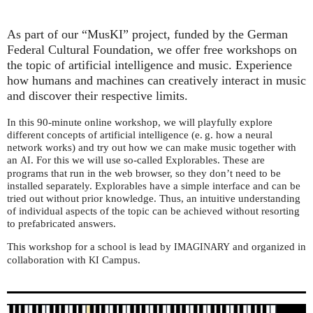
As part of our “MusKI” project, funded by the German
Federal Cultural Foundation, we offer free workshops on
the topic of artificial intelligence and music. Experience
how humans and machines can creatively interact in music
and discover their respective limits.
In this 90-minute online workshop, we will playfully explore
different concepts of artificial intelligence (e. g. how a neural
network works) and try out how we can make music together with
an
. For this we will use so-called Explorables. These are
AI
programs that run in the web browser, so they don’t need to be
installed separately. Explorables have a simple interface and can be
tried out without prior knowledge. Thus, an intuitive understanding
of individual aspects of the topic can be achieved without resorting
to prefabricated answers.
This workshop for a school is lead by
and organized in
IMAGINARY
collaboration with
Campus.
KI