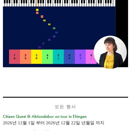
모든 행사
Citizen Quest @ Aktionslabor on tour in Ehingen
2026년 12월 1일
부터
2026년 12월 22일 년월일
까지