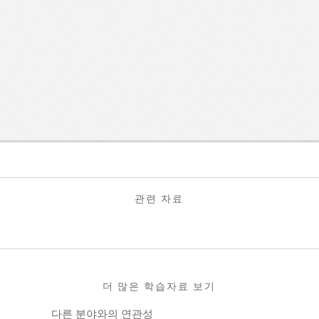
관련 자료
더 많은 학습자료 보기
다른 분야와의 연관성