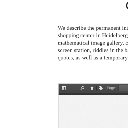
We describe the permanent int
shopping center in Heidelberg
mathematical image gallery, c
screen station, riddles in the 
quotes, as well as a temporar