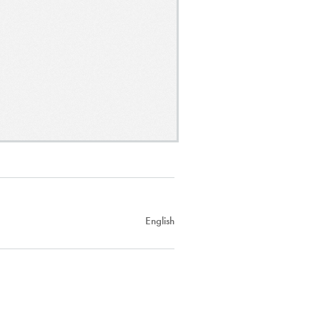
English