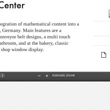
Center
egration of mathematical content into a
, Germany. Main features are a
onveyor belt designs, a multi touch
bathroom, and at the bakery, classic
y shop window display.