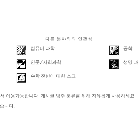
다른 분야와의 연관성
컴퓨터 과학
공학
인문/사회과학
생명 
수학 전반에 대한 소고
서 이용가능합니다. 게시글 범주 분류를 위해 자유롭게 사용하세요.
있습니다.