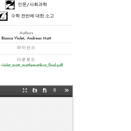
인문/사회과학
수학 전반에 대한 소고
Authors
Bianca Violet, Andreas Matt
라이선스
다운로드
violet_matt_mathematikon_final.pdf