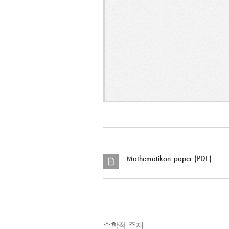
Mathematikon_paper (PDF)
수학적 주제