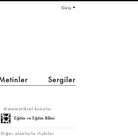
Giriş
Metinler
Sergiler
Matematiksel konular
Eğitim ve Eğitim Bilimi
Diğer alanlarla ilişkiler