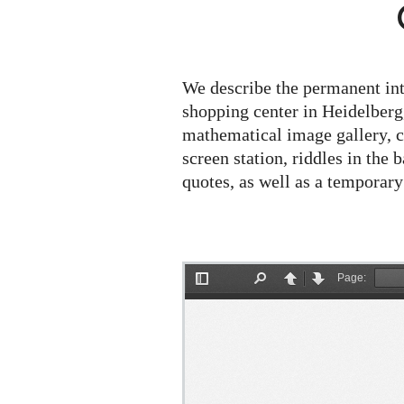
We describe the permanent int
shopping center in Heidelberg
mathematical image gallery, c
screen station, riddles in the 
quotes, as well as a temporar