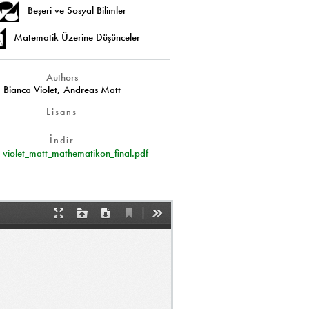
Beşeri ve Sosyal Bilimler
Matematik Üzerine Düşünceler
Authors
Bianca Violet, Andreas Matt
Lisans
İndir
violet_matt_mathematikon_final.pdf