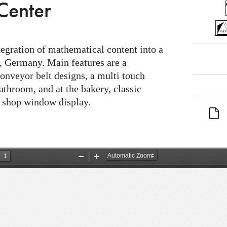
Center
egration of mathematical content into a
, Germany. Main features are a
onveyor belt designs, a multi touch
bathroom, and at the bakery, classic
y shop window display.