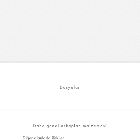
Dosyalar
Daha genel arkaplan malzemesi
Diğer alanlarla ilişkiler