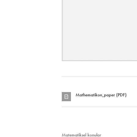
Mathematikon_paper (PDF)
Matematiksel konular