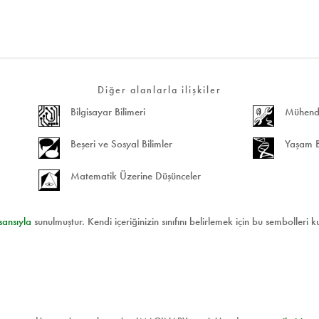
Diğer alanlarla ilişkiler
Bilgisayar Bilimeri
Mühendis
Beşeri ve Sosyal Bilimler
Yaşam Bi
Matematik Üzerine Düşünceler
sansıyla
sunulmuştur. Kendi içeriğinizin sınıfını belirlemek için bu sembolleri k