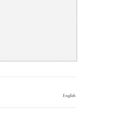
English