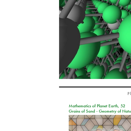
P
Mathematics of Planet Earth, 52
Grains of Sand - Geometry of Natu