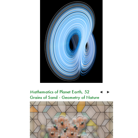
Mathematics of Planet Earth, 52
◄
►
Grains of Sand - Geometry of Nature