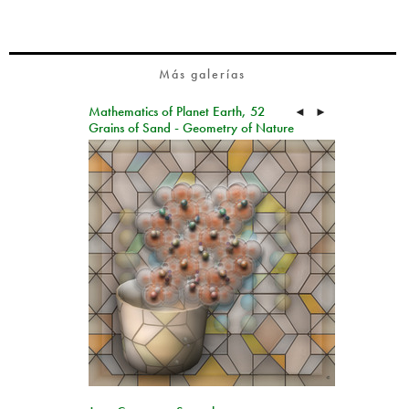
Más galerías
Mathematics of Planet Earth, 52
◄
►
Grains of Sand - Geometry of Nature