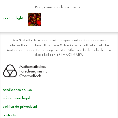
Programas relacionados
Crystal Flight
IMAGINARY is a non-profit organization for open and
interactive mathematics. IMAGINARY was initiated at the
Mathematisches Forschungsinstitut Oberwolfach, which is a
shareholder of IMAGINARY.
condiciones de uso
información legal
política de privacidad
contacto