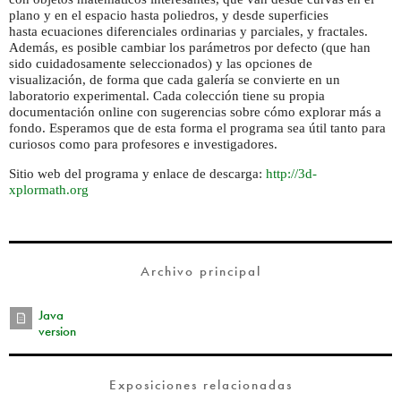
plano y en el espacio hasta poliedros, y desde superficies
hasta ecuaciones diferenciales ordinarias y parciales, y fractales.
Además, es posible cambiar los parámetros por defecto (que han
sido cuidadosamente seleccionados) y las opciones de
visualización, de forma que cada galería se convierte en un
laboratorio experimental. Cada colección tiene su propia
documentación online con sugerencias sobre cómo explorar más a
fondo. Esperamos que de esta forma el programa sea útil tanto para
curiosos como para profesores e investigadores.
Sitio web del programa y enlace de descarga:
http://3d-
xplormath.org
Archivo principal
Java
version
Exposiciones relacionadas