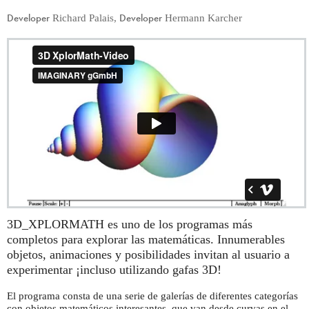
Developer
Developer
Richard Palais
,
Hermann Karcher
3D_XPLORMATH es uno de los programas más
completos para explorar las matemáticas. Innumerables
objetos, animaciones y posibilidades invitan al usuario a
experimentar ¡incluso utilizando gafas 3D!
El programa consta de una serie de galerías de diferentes categorías
con objetos matemáticos interesantes, que van desde curvas en el