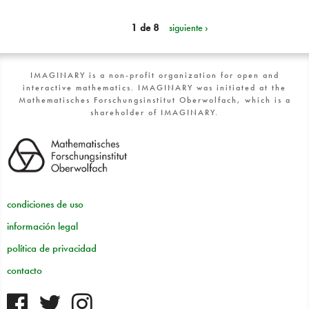
1 de 8
siguiente ›
IMAGINARY is a non-profit organization for open and
interactive mathematics. IMAGINARY was initiated at the
Mathematisches Forschungsinstitut Oberwolfach, which is a
shareholder of IMAGINARY.
condiciones de uso
información legal
política de privacidad
contacto