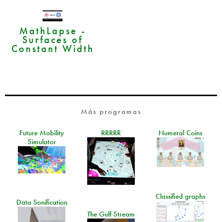
MathLapse -
Surfaces of
Constant Width
Más programas
Future Mobility
RRRRR
Numeral Coins
Simulator
Classified graphs
Data Sonification
The Gulf Stream