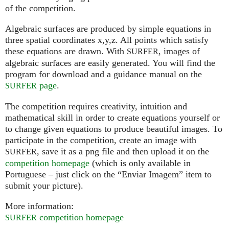
of the competition.
Algebraic surfaces are produced by simple equations in
three spatial coordinates x,y,z. All points which satisfy
these equations are drawn. With
, images of
SURFER
algebraic surfaces are easily generated. You will find the
program for download and a guidance manual on the
page
.
SURFER
The competition requires creativity, intuition and
mathematical skill in order to create equations yourself or
to change given equations to produce beautiful images. To
participate in the competition, create an image with
, save it as a png file and then upload it on the
SURFER
competition homepage
(which is only available in
Portuguese – just click on the “Enviar Imagem” item to
submit your picture).
More information:
competition homepage
SURFER