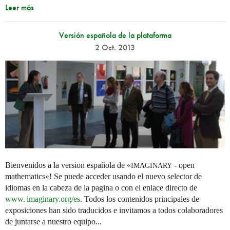
Leer más
Versión española de la plataforma
2 Oct. 2013
Bienvenidos a la version española de «
- open
IMAGINARY
mathematics»! Se puede acceder usando el nuevo selector de
idiomas en la cabeza de la pagina o con el enlace directo de
www. imaginary.
org/es
. Todos los contenidos principales de
exposiciones han sido traducidos e invitamos a todos colaboradores
de juntarse a nuestro equipo...