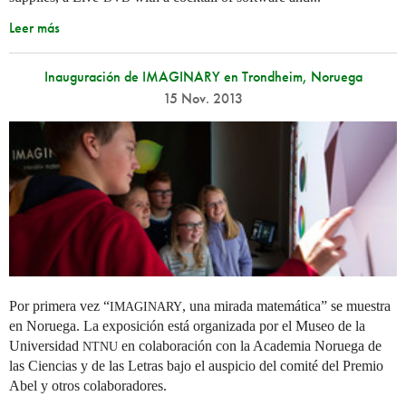
Leer más
Inauguración de IMAGINARY en Trondheim, Noruega
15 Nov. 2013
Por primera vez “
, una mirada matemática” se muestra
IMAGINARY
en Noruega. La exposición está organizada por el Museo de la
Universidad
en colaboración con la Academia Noruega de
NTNU
las Ciencias y de las Letras bajo el auspicio del comité del Premio
Abel y otros colaboradores.