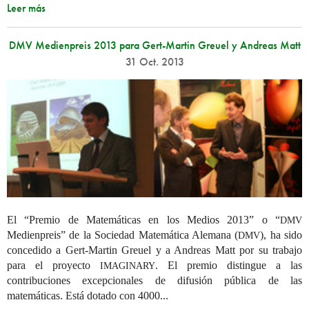
Leer más
DMV Medienpreis 2013 para Gert-Martin Greuel y Andreas Matt
31 Oct. 2013
El “Premio de Matemáticas en los Medios 2013” o “
DMV
Medienpreis” de la Sociedad Matemática Alemana (
), ha sido
DMV
concedido a Gert-Martin Greuel y a Andreas Matt por su trabajo
para el proyecto
. El premio distingue a las
IMAGINARY
contribuciones excepcionales de difusión pública de las
matemáticas. Está dotado con 4000...