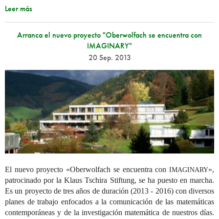
Leer más
Arranca el nuevo proyecto "Oberwolfach se encuentra con
IMAGINARY"
20 Sep. 2013
El nuevo proyecto «Oberwolfach se encuentra con
»,
IMAGINARY
patrocinado por la Klaus Tschira Stiftung, se ha puesto en marcha.
Es un proyecto de tres años de duración (2013 - 2016) con diversos
planes de trabajo enfocados a la comunicación de las matemáticas
contemporáneas y de la investigación matemática de nuestros días.