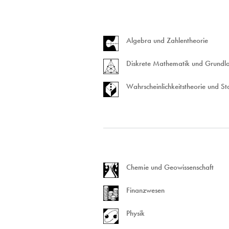
Algebra und Zahlentheorie
Diskrete Mathematik und Grundl
Wahrscheinlichkeitstheorie und Sta
Chemie und Geowissenschaft
Finanzwesen
Physik