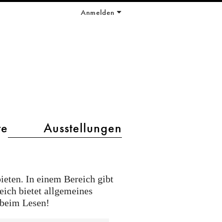
Anmelden
te
Ausstellungen
ieten. In einem Bereich gibt
ich bietet allgemeines
 beim Lesen!