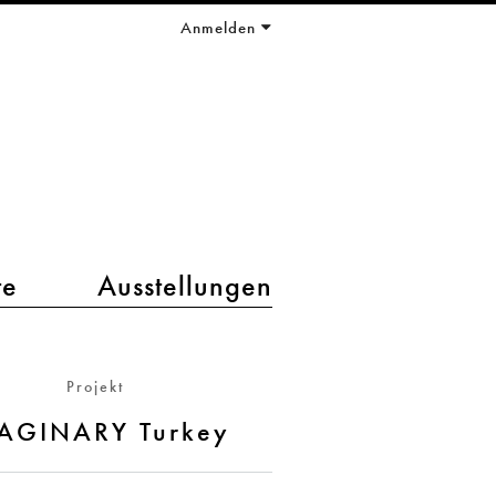
Anmelden
te
Ausstellungen
Projekt
AGINARY Turkey