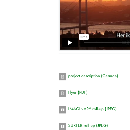
project description (German)
Flyer (PDF)
IMAGINARY roll-up (JPEG)
SURFER roll-up (JPEG)