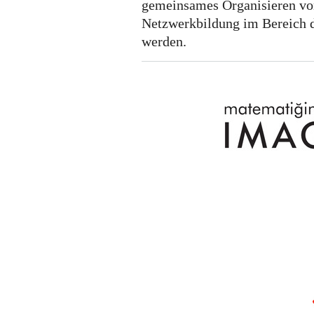
gemeinsames Organisieren vo
Netzwerkbildung im Bereich 
werden.