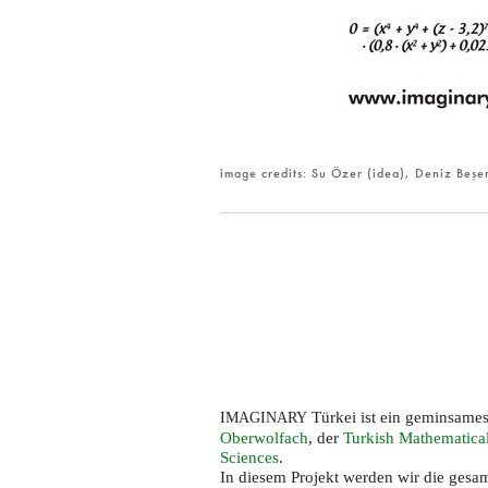
image credits: Su Özer (idea), Deniz Beşer
Türkei ist ein geminsames
IMAGINARY
Oberwolfach
, der
Turkish Mathematical
Sciences
.
In diesem Projekt werden wir die gesa