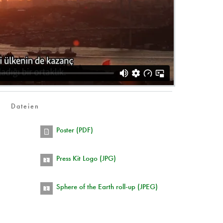
Dateien
Poster (PDF)
Press Kit Logo (JPG)
Sphere of the Earth roll-up (JPEG)