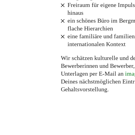
Freiraum für eigene Impuls
hinaus
ein schönes Büro im Bergma
flache Hierarchien
eine familiäre und familie
internationalen Kontext
Wir schätzen kulturelle und d
Bewerberinnen und Bewerber, 
Unterlagen per E-Mail an
ima
Deines nächstmöglichen Eintr
Gehaltsvorstellung.