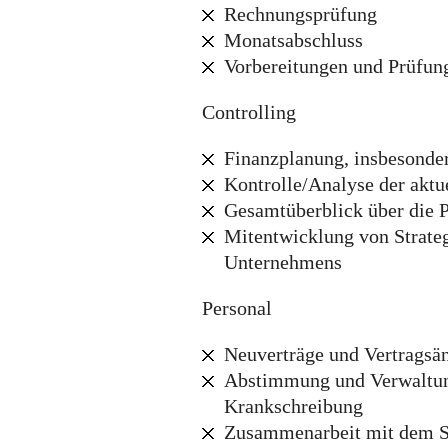
Rechnungsprüfung
Monatsabschluss
Vorbereitungen und Prüfung
Controlling
Finanzplanung, insbesonder
Kontrolle/Analyse der aktu
Gesamtüberblick über die 
Mitentwicklung von Strateg
Unternehmens
Personal
Neuverträge und Vertragsä
Abstimmung und Verwaltun
Krankschreibung
Zusammenarbeit mit dem St