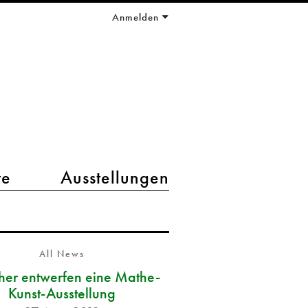
Anmelden
te
Ausstellungen
All News
her entwerfen eine Mathe-
Kunst-Ausstellung