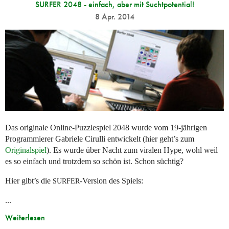
SURFER 2048 - einfach, aber mit Suchtpotential!
8 Apr. 2014
Das originale Online-Puzzlespiel 2048 wurde vom 19-jährigen
Programmierer Gabriele Cirulli entwickelt (hier geht’s zum
Originalspiel
). Es wurde über Nacht zum viralen Hype, wohl weil
es so einfach und trotzdem so schön ist. Schon süchtig?
Hier gibt’s die
-Version des Spiels:
SURFER
...
Weiterlesen