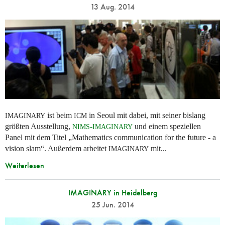
13 Aug. 2014
ist beim
in Seoul mit dabei, mit seiner bislang
IMAGINARY
ICM
größten Ausstellung,
-
und einem speziellen
NIMS
IMAGINARY
Panel mit dem Titel „Mathematics communication for the future - a
vision slam“. Außerdem arbeitet
mit...
IMAGINARY
Weiterlesen
IMAGINARY in Heidelberg
25 Jun. 2014