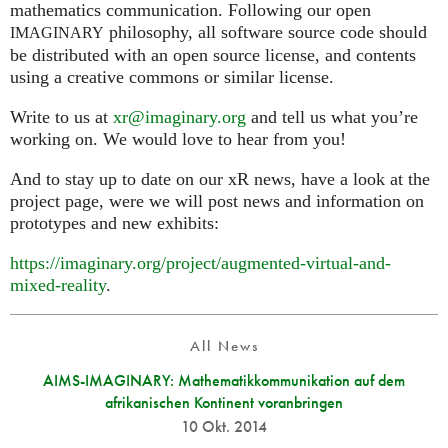
mathematics communication. Following our open
philosophy, all software source code should
IMAGINARY
be distributed with an open source license, and contents
using a creative commons or similar license.
Write to us at
xr@imaginary.org
and tell us what you’re
working on. We would love to hear from you!
And to stay up to date on our xR news, have a look at the
project page, were we will post news and information on
prototypes and new exhibits:
https://imaginary.org/project/augmented-virtual-and-
mixed-reality
.
All News
AIMS-IMAGINARY: Mathematikkommunikation auf dem
afrikanischen Kontinent voranbringen
10 Okt. 2014