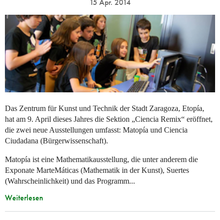
15 Apr. 2014
Das Zentrum für Kunst und Technik der Stadt Zaragoza, Etopía,
hat am 9. April dieses Jahres die Sektion „Ciencia Remix“ eröffnet,
die zwei neue Ausstellungen umfasst: Matopía und Ciencia
Ciudadana (Bürgerwissenschaft).
Matopía ist eine Mathematikausstellung, die unter anderem die
Exponate MarteMáticas (Mathematik in der Kunst), Suertes
(Wahrscheinlichkeit) und das Programm...
Weiterlesen