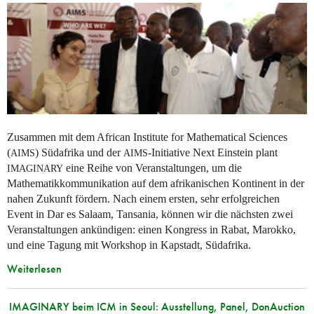
Zusammen mit dem African Institute for Mathematical Sciences
(
) Südafrika und der
-Initiative Next Einstein plant
AIMS
AIMS
eine Reihe von Veranstaltungen, um die
IMAGINARY
Mathematikkommunikation auf dem afrikanischen Kontinent in der
nahen Zukunft fördern. Nach einem ersten, sehr erfolgreichen
Event in Dar es Salaam, Tansania, können wir die nächsten zwei
Veranstaltungen ankündigen: einen Kongress in Rabat, Marokko,
und eine Tagung mit Workshop in Kapstadt, Südafrika.
Weiterlesen
IMAGINARY beim ICM in Seoul: Ausstellung, Panel, DonAuction