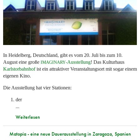
In Heidelberg, Deutschland, gibt es vom 20. Juli bis zum 10.
August eine große
-Ausstellung
! Das Kulturhaus
IMAGINARY
Karlstorbahnhof
ist ein attraktiver Veranstaltungsort mit sogar einem
eigenen Kino.
Die Ausstellung hat vier Stationen:
der
...
Weiterlesen
Matopía - eine neue Dauerausstellung in Zaragoza, Spanien