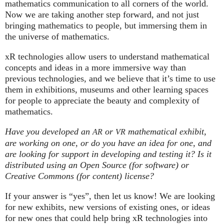
mathematics communication to all corners of the world.
Now we are taking another step forward, and not just
bringing mathematics to people, but immersing them in
the universe of mathematics.
xR technologies allow users to understand mathematical
concepts and ideas in a more immersive way than
previous technologies, and we believe that it’s time to use
them in exhibitions, museums and other learning spaces
for people to appreciate the beauty and complexity of
mathematics.
Have you developed an
or
mathematical exhibit,
AR
VR
are working on one, or do you have an idea for one, and
are looking for support in developing and testing it? Is it
distributed using an Open Source (for software) or
Creative Commons (for content) license?
If your answer is “yes”, then let us know! We are looking
for new exhibits, new versions of existing ones, or ideas
for new ones that could help bring xR technologies into