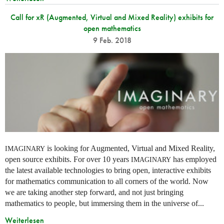
Call for xR (Augmented, Virtual and Mixed Reality) exhibits for
open mathematics
9 Feb. 2018
is looking for Augmented, Virtual and Mixed Reality,
IMAGINARY
open source exhibits. For over 10 years
has employed
IMAGINARY
the latest available technologies to bring open, interactive exhibits
for mathematics communication to all corners of the world. Now
we are taking another step forward, and not just bringing
mathematics to people, but immersing them in the universe of...
Weiterlesen