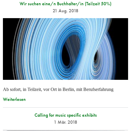
Wir suchen eine/n Buchhalter/in (Teilzeit 50%)
21 Aug. 2018
Ab sofort, in Teilzeit, vor Ort in Berlin, mit Berufserfahrung
Weiterlesen
Calling for music specific exhibits
1 Mär. 2018