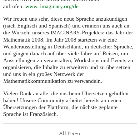
aufrufen:
www. imaginary.
org/de
Wir freuen uns sehr, diese neue Sprache anzukündigen
(nach Englisch und Spanisch) und erinnern uns auch an
die Wurzeln unseres
-Projektes: das Jahr der
IMAGINARY
Mathematik 2008. Im Jahr 2008 starteten wir eine
Wanderausstellung in Deutschland, in deutscher Sprache,
und gingen danach auf über viele Jahre auf Reisen, um
Ausstellungen zu veranstalten, Workshops und Events zu
organisieren, die Inhalte zu erweitern und zu übersetzen
und uns in ein großes Netzwerk der
Mathematikkommunikation zu verwandeln.
Vielen Dank an alle, die uns beim Übersetzen geholfen
haben! Unsere Community arbeitet bereits an neuen
Übersetzungen der Plattform, die nächste geplante
Sprache ist Französisch.
All News