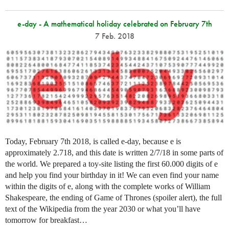
e-day - A mathematical holiday celebrated on February 7th
7 Feb. 2018
Today, February 7th 2018, is called e-day, because e is
approximately 2.718, and this date is written 2/7/18 in some parts of
the world. We prepared a toy-site listing the first 60.000 digits of e
and help you find your birthday in it! We can even find your name
within the digits of e, along with the complete works of William
Shakespeare, the ending of Game of Thrones (spoiler alert), the full
text of the Wikipedia from the year 2030 or what you’ll have
tomorrow for breakfast…