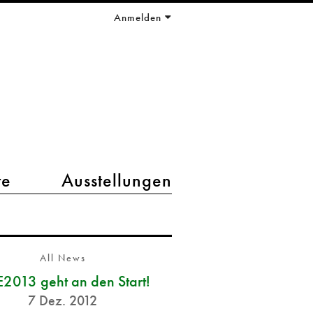
Anmelden
te
Ausstellungen
All News
2013 geht an den Start!
7 Dez. 2012