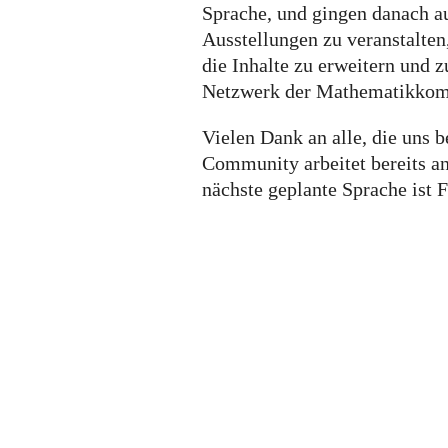
Sprache, und gingen danach au
Ausstellungen zu veranstalten
die Inhalte zu erweitern und z
Netzwerk der Mathematikkom
Vielen Dank an alle, die uns 
Community arbeitet bereits an
nächste geplante Sprache ist 