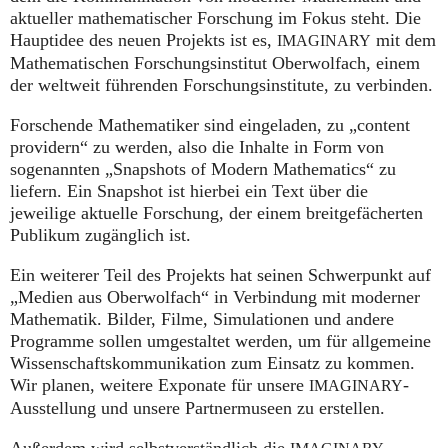
aktueller mathematischer Forschung im Fokus steht. Die
Hauptidee des neuen Projekts ist es,
mit dem
IMAGINARY
Mathematischen Forschungsinstitut Oberwolfach, einem
der weltweit führenden Forschungsinstitute, zu verbinden.
Forschende Mathematiker sind eingeladen, zu „content
providern“ zu werden, also die Inhalte in Form von
sogenannten „Snapshots of Modern Mathematics“ zu
liefern. Ein Snapshot ist hierbei ein Text über die
jeweilige aktuelle Forschung, der einem breitgefächerten
Publikum zugänglich ist.
Ein weiterer Teil des Projekts hat seinen Schwerpunkt auf
„Medien aus Oberwolfach“ in Verbindung mit moderner
Mathematik. Bilder, Filme, Simulationen und andere
Programme sollen umgestaltet werden, um für allgemeine
Wissenschaftskommunikation zum Einsatz zu kommen.
Wir planen, weitere Exponate für unsere
-
IMAGINARY
Ausstellung und unsere Partnermuseen zu erstellen.