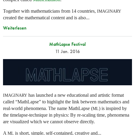
Together with mathematicians from 14 countries,
IMAGINARY
created the mathematical content and is also...
Weiterlesen
MathLapse Festival
11 Jan. 2016
has launched a new educational and artistic format
IMAGINARY
called “MathLapse” to highlight the link between mathematics and
real-world phenomena. The name MathLapse (
) is inspired by
ML
the timelapse-technique in physics: By re-scaling time, phenomena
are visualized which we cannot observe directly.
A
is short, simple, self-contained, creative and...
ML