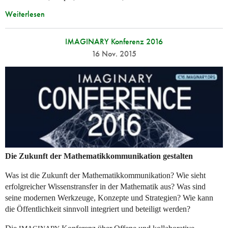
Weiterlesen
IMAGINARY Konferenz 2016
16 Nov. 2015
Die Zukunft der Mathematikkommunikation gestalten
Was ist die Zukunft der Mathematikkommunikation? Wie sieht
erfolgreicher Wissenstransfer in der Mathematik aus? Was sind
seine modernen Werkzeuge, Konzepte und Strategien? Wie kann
die Öffentlichkeit sinnvoll integriert und beteiligt werden?