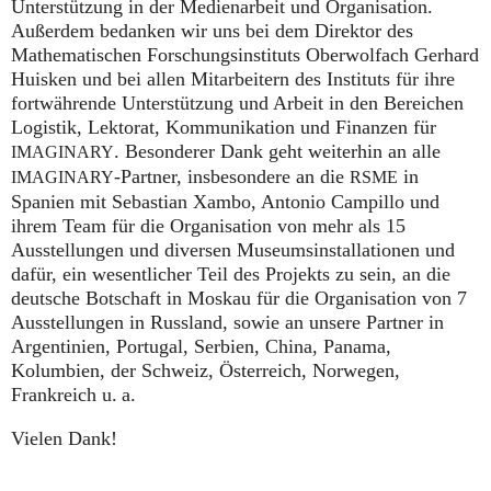
Unterstützung in der Medienarbeit und Organisation.
Außerdem bedanken wir uns bei dem Direktor des
Mathematischen Forschungsinstituts Oberwolfach Gerhard
Huisken und bei allen Mitarbeitern des Instituts für ihre
fortwährende Unterstützung und Arbeit in den Bereichen
Logistik, Lektorat, Kommunikation und Finanzen für
. Besonderer Dank geht weiterhin an alle
IMAGINARY
-Partner, insbesondere an die
in
IMAGINARY
RSME
Spanien mit Sebastian Xambo, Antonio Campillo und
ihrem Team für die Organisation von mehr als 15
Ausstellungen und diversen Museumsinstallationen und
dafür, ein wesentlicher Teil des Projekts zu sein, an die
deutsche Botschaft in Moskau für die Organisation von 7
Ausstellungen in Russland, sowie an unsere Partner in
Argentinien, Portugal, Serbien, China, Panama,
Kolumbien, der Schweiz, Österreich, Norwegen,
Frankreich
u. a.
Vielen Dank!