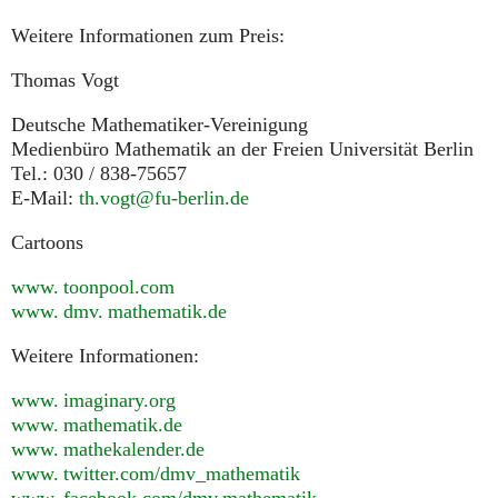
Weitere Informationen zum Preis:
Thomas Vogt
Deutsche Mathematiker-Vereinigung
Medienbüro Mathematik an der Freien Universität Berlin
Tel.: 030 / 838-75657
E-Mail:
th.vogt@fu-berlin.de
Cartoons
www. toonpool.
com
www. dmv. mathematik.
de
Weitere Informationen:
www. imaginary.
org
www. mathematik.
de
www. mathekalender.
de
www. twitter.
com/dmv_mathematik