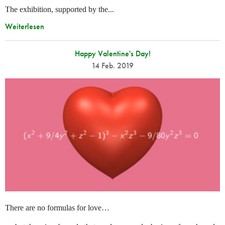
The exhibition, supported by the...
Weiterlesen
Happy Valentine's Day!
14 Feb. 2019
There are no formulas for love…