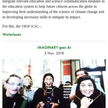
integrate relevant education and science communication modules in
the education system to help future citizens across the globe in
improving their understanding of the science of climate change and
in developing necessary skills to mitigate its impact.
For this, the
...
TROP
ICSU
Weiterlesen
IMAGINARY goes AI
5 Nov. 2018