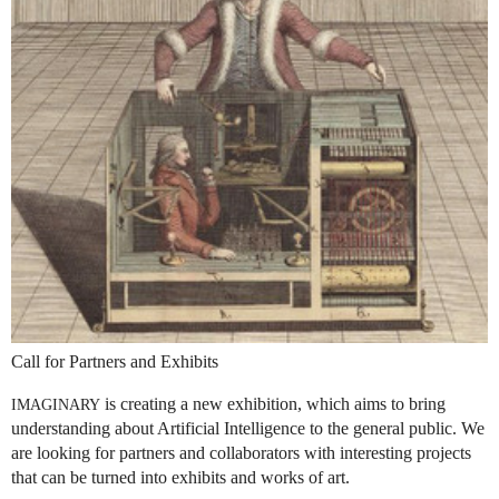
Call for Partners and Exhibits
is creating a new exhibition, which aims to bring
IMAGINARY
understanding about Artificial Intelligence to the general public. We
are looking for partners and collaborators with interesting projects
that can be turned into exhibits and works of art.