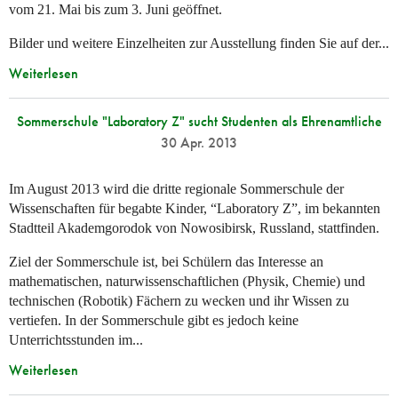
vom 21. Mai bis zum 3. Juni geöffnet.
Bilder und weitere Einzelheiten zur Ausstellung finden Sie auf der...
Weiterlesen
Sommerschule "Laboratory Z" sucht Studenten als Ehrenamtliche
30 Apr. 2013
Im August 2013 wird die dritte regionale Sommerschule der
Wissenschaften für begabte Kinder, “Laboratory Z”, im bekannten
Stadtteil Akademgorodok von Nowosibirsk, Russland, stattfinden.
Ziel der Sommerschule ist, bei Schülern das Interesse an
mathematischen, naturwissenschaftlichen (Physik, Chemie) und
technischen (Robotik) Fächern zu wecken und ihr Wissen zu
vertiefen. In der Sommerschule gibt es jedoch keine
Unterrichtsstunden im...
Weiterlesen