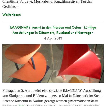
öffentliche Vorträge, Musikabend, Kurzfilmfestival, Tag des
Gedichts,...
Weiterlesen
IMAGINARY kommt in den Norden und Osten - künftige
Ausstellungen in Dänemark, Russland und Norwegen
4 Apr. 2013
Freitag, den 5. April, wird eine spezielle
-Ausstellung
IMAGINARY
von Skulpturen und Bildern zum ersten Mal in Dänemark im Steno
Science Museum in Aarhus gezeigt werden (Informationen dazu