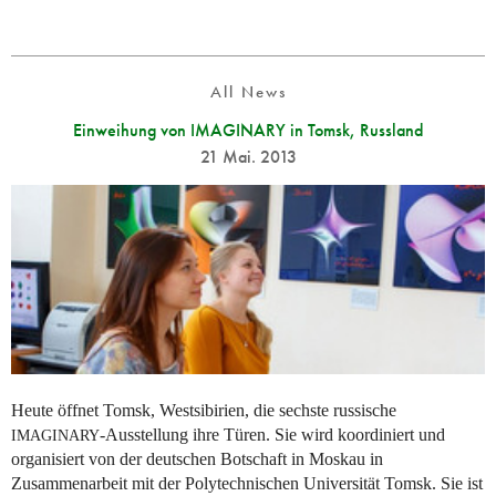
All News
Einweihung von IMAGINARY in Tomsk, Russland
21 Mai. 2013
Heute öffnet Tomsk, Westsibirien, die sechste russische
-Ausstellung ihre Türen. Sie wird koordiniert und
IMAGINARY
organisiert von der deutschen Botschaft in Moskau in
Zusammenarbeit mit der Polytechnischen Universität Tomsk. Sie ist