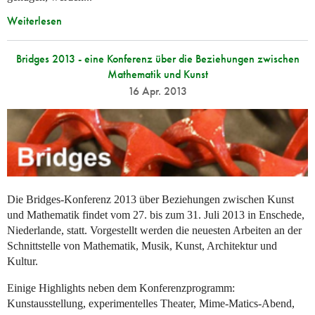
Weiterlesen
Bridges 2013 - eine Konferenz über die Beziehungen zwischen
Mathematik und Kunst
16 Apr. 2013
Die Bridges-Konferenz 2013 über Beziehungen zwischen Kunst
und Mathematik findet vom 27. bis zum 31. Juli 2013 in Enschede,
Niederlande, statt. Vorgestellt werden die neuesten Arbeiten an der
Schnittstelle von Mathematik, Musik, Kunst, Architektur und
Kultur.
Einige Highlights neben dem Konferenzprogramm:
Kunstausstellung, experimentelles Theater, Mime-Matics-Abend,