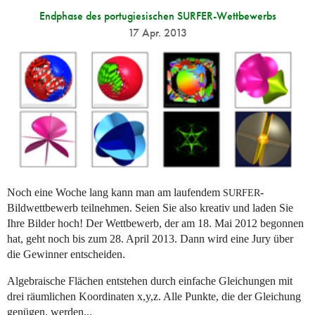
Endphase des portugiesischen SURFER-Wettbewerbs
17 Apr. 2013
Noch eine Woche lang kann man am laufendem
-
SURFER
Bildwettbewerb teilnehmen. Seien Sie also kreativ und laden Sie
Ihre Bilder hoch! Der Wettbewerb, der am 18. Mai 2012 begonnen
hat, geht noch bis zum 28. April 2013. Dann wird eine Jury über
die Gewinner entscheiden.
Algebraische Flächen entstehen durch einfache Gleichungen mit
drei räumlichen Koordinaten x,y,z. Alle Punkte, die der Gleichung
genügen, werden...