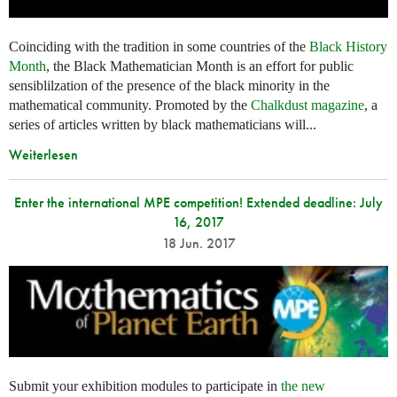
Coinciding with the tradition in some countries of the
Black History
Month
, the Black Mathematician Month is an effort for public
sensiblilzation of the presence of the black minority in the
mathematical community. Promoted by the
Chalkdust magazine
, a
series of articles written by black mathematicians will...
Weiterlesen
Enter the international MPE competition! Extended deadline: July
16, 2017
18 Jun. 2017
Submit your exhibition modules to participate in
the new