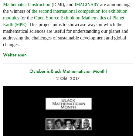
Mathematical Instruction
(
), and
are announcing
ICMI
IMAGINARY
the winners of
the second international competition for exhibition
modules
for the
Open Source Exhibition Mathematics of Planet
Earth (
)
. This project aims to showcase ways in which the
MPE
mathematical sciences are useful for understanding our planet and
addressing the challenges of sustainable development and global
changes.
Weiterlesen
October is Black Mathematician Month!
2 Okt. 2017