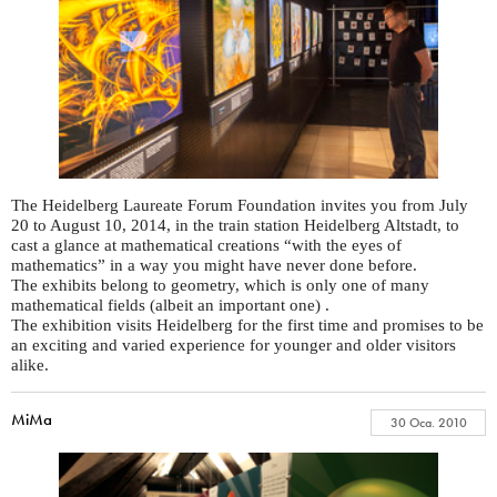
The Heidelberg Laureate Forum Foundation invites you from July
20 to August 10, 2014, in the train station Heidelberg Altstadt, to
cast a glance at mathematical creations “with the eyes of
mathematics” in a way you might have never done before.
The exhibits belong to geometry, which is only one of many
mathematical fields (albeit an important one) .
The exhibition visits Heidelberg for the first time and promises to be
an exciting and varied experience for younger and older visitors
alike.
MiMa
30 Oca. 2010