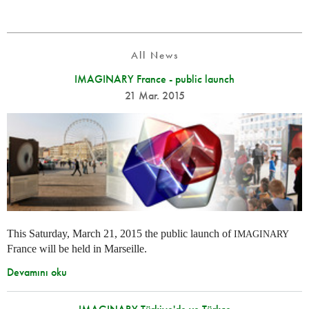
All News
IMAGINARY France - public launch
21 Mar. 2015
This Saturday, March 21, 2015 the public launch of
IMAGINARY
France will be held in Marseille.
Devamını oku