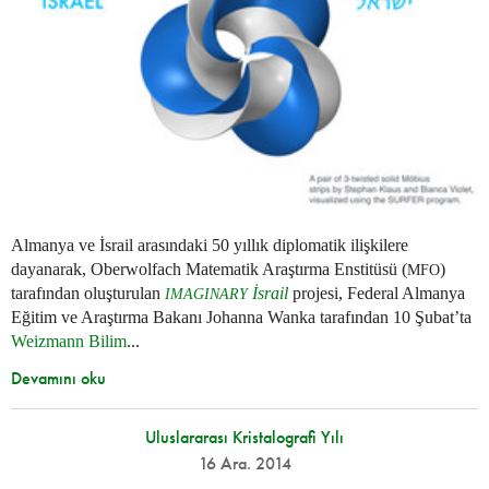
Almanya ve İsrail arasındaki 50 yıllık diplomatik ilişkilere
dayanarak, Oberwolfach Matematik Araştırma Enstitüsü (
)
MFO
tarafından oluşturulan
İsrail
projesi, Federal Almanya
IMAGINARY
Eğitim ve Araştırma Bakanı Johanna Wanka tarafından 10 Şubat’ta
Weizmann Bilim
...
Devamını oku
Uluslararası Kristalografi Yılı
16 Ara. 2014