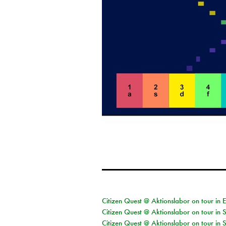
Citizen Quest @ Aktionslabor on tour in 
Citizen Quest @ Aktionslabor on tour in 
Citizen Quest @ Aktionslabor on tour in 