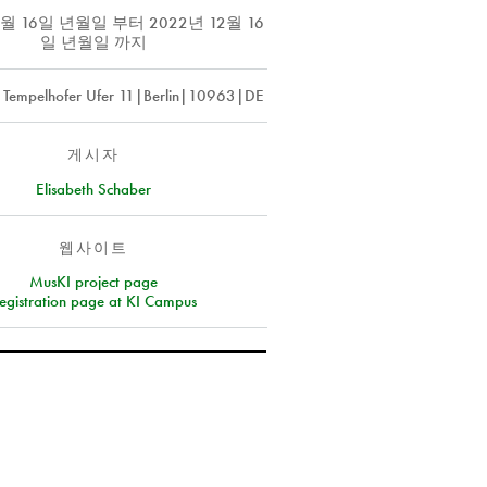
2월 16일 년월일
부터
2022년 12월 16
일 년월일
까지
Tempelhofer Ufer 11|Berlin|10963|DE
게시자
Elisabeth Schaber
웹사이트
MusKI project page
egistration page at KI Campus