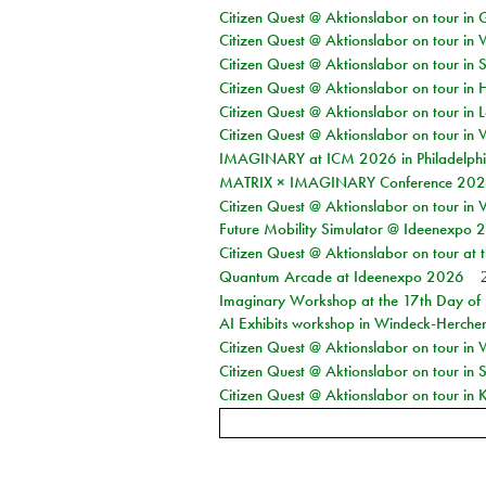
Citizen Quest @ Aktionslabor on tour i
Citizen Quest @ Aktionslabor on tour in 
Citizen Quest @ Aktionslabor on tour in 
Citizen Quest @ Aktionslabor on tour in 
Citizen Quest @ Aktionslabor on tour in L
Citizen Quest @ Aktionslabor on tour in 
IMAGINARY at ICM 2026 in Philadelph
MATRIX × IMAGINARY Conference 2026 
Citizen Quest @ Aktionslabor on tour in 
Future Mobility Simulator @ Ideenexpo
Citizen Quest @ Aktionslabor on tour at
Quantum Arcade at Ideenexpo 2026
Imaginary Workshop at the 17th Day of M
AI Exhibits workshop in Windeck-Herche
Citizen Quest @ Aktionslabor on tour in
Citizen Quest @ Aktionslabor on tour i
Citizen Quest @ Aktionslabor on tour in K