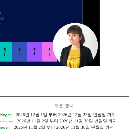
모든 행사
Ehingen
2026년 12월 1일
부터
2026년 12월 22일 년월일
까지
Solingen
2026년 11월 2일
부터
2026년 11월 30일 년월일
까지
Singen
2026년 11월 2일
부터
2026년 11월 30일 년월일
까지