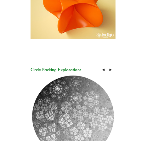
Circle Packing Explorations
◄
►