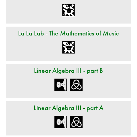
La La Lab - The Mathematics of Music
Linear Algebra III - part B
Linear Algebra III - part A