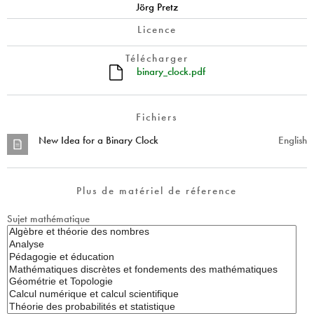
Jörg Pretz
Licence
Télécharger
binary_clock.pdf
Fichiers
New Idea for a Binary Clock
English
Plus de matériel de réference
Sujet mathématique