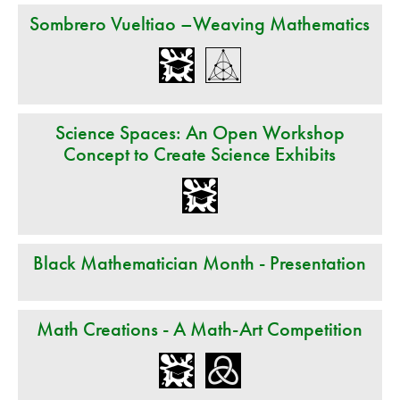
Sombrero Vueltiao –Weaving Mathematics
Science Spaces: An Open Workshop
Concept to Create Science Exhibits
Black Mathematician Month - Presentation
Math Creations - A Math-Art Competition