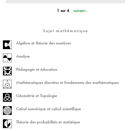
1 sur 4
suivant ›
Sujet mathématique
Algèbre et théorie des nombres
Analyse
Pédagogie et éducation
Mathématiques discrètes et fondements des mathématiques
Géométrie et Topologie
Calcul numérique et calcul scientifique
Théorie des probabilités et statistique