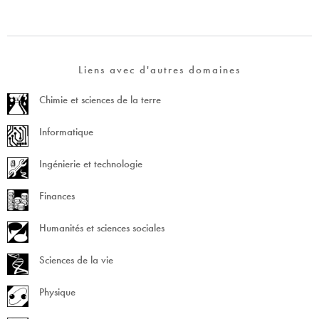
Liens avec d'autres domaines
Chimie et sciences de la terre
Informatique
Ingénierie et technologie
Finances
Humanités et sciences sociales
Sciences de la vie
Physique