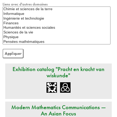
Liens avec d'autres domaines
Exhibition catalog "Pracht en kracht van
wiskunde"
Modern Mathematics Communications —
An Asian Focus