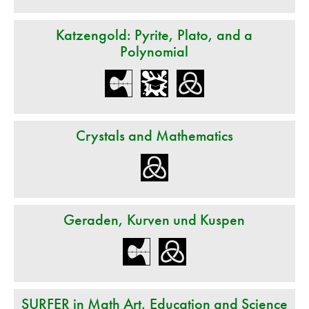
Katzengold: Pyrite, Plato, and a
Polynomial
Crystals and Mathematics
Geraden, Kurven und Kuspen
SURFER in Math Art, Education and Science