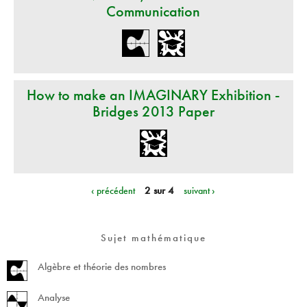
Communication
How to make an IMAGINARY Exhibition -
Bridges 2013 Paper
‹ précédent
2 sur 4
suivant ›
Sujet mathématique
Algèbre et théorie des nombres
Analyse