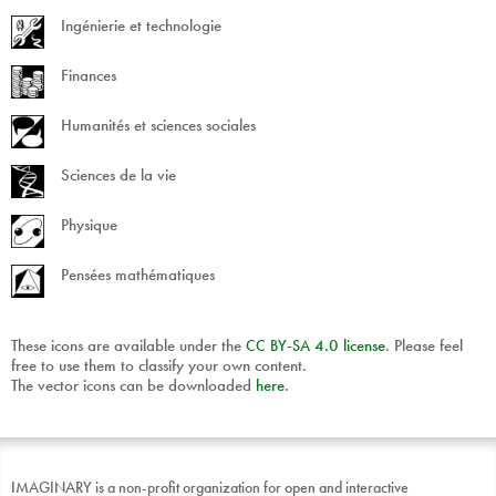
Ingénierie et technologie
Finances
Humanités et sciences sociales
Sciences de la vie
Physique
Pensées mathématiques
These icons are available under the
CC
BY
-
SA
4.0 license
. Please feel
free to use them to classify your own content.
The vector icons can be downloaded
here
.
IMAGINARY is a non-profit organization for open and interactive