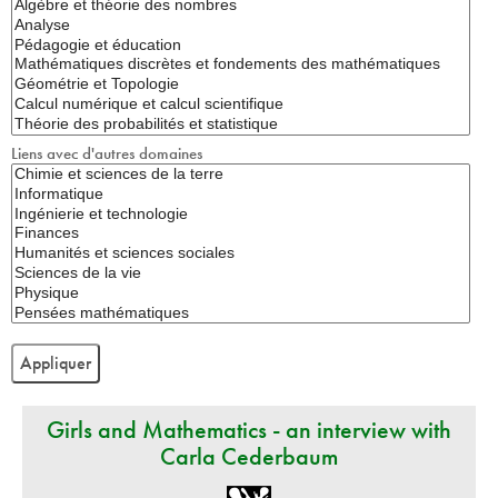
Liens avec d'autres domaines
Girls and Mathematics - an interview with
Carla Cederbaum