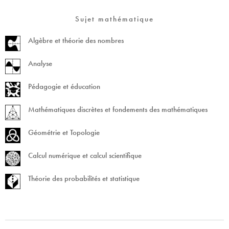
Sujet mathématique
Algèbre et théorie des nombres
Analyse
Pédagogie et éducation
Mathématiques discrètes et fondements des mathématiques
Géométrie et Topologie
Calcul numérique et calcul scientifique
Théorie des probabilités et statistique