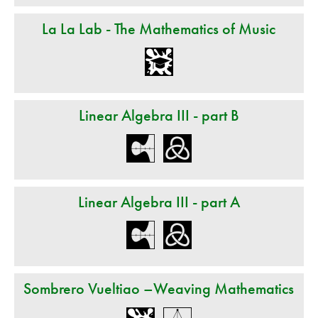
La La Lab - The Mathematics of Music
Linear Algebra III - part B
Linear Algebra III - part A
Sombrero Vueltiao –Weaving Mathematics