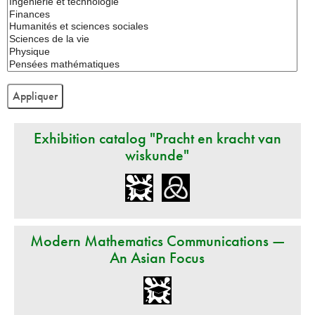
Exhibition catalog "Pracht en kracht van
wiskunde"
Modern Mathematics Communications —
An Asian Focus