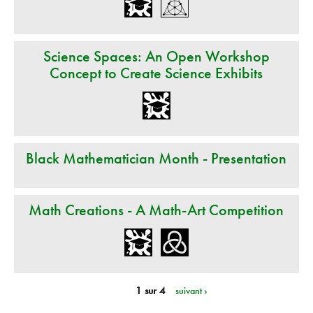
Science Spaces: An Open Workshop
Concept to Create Science Exhibits
Black Mathematician Month - Presentation
Math Creations - A Math-Art Competition
1 sur 4
suivant ›