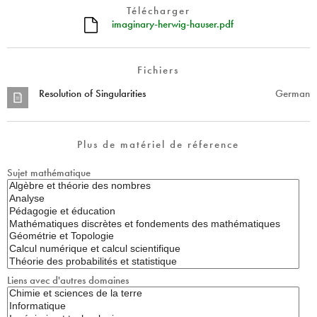
Télécharger
imaginary-herwig-hauser.pdf
Fichiers
Resolution of Singularities
German
Plus de matériel de réference
Sujet mathématique
Liens avec d'autres domaines