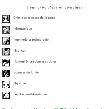
Liens avec d'autres domaines
Chimie et sciences de la terre
Informatique
Ingénierie et technologie
Finances
Humanités et sciences sociales
Sciences de la vie
Physique
Pensées mathématiques