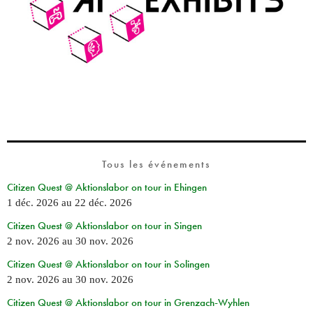
Tous les événements
Citizen Quest @ Aktionslabor on tour in Ehingen
1 déc. 2026
au
22 déc. 2026
Citizen Quest @ Aktionslabor on tour in Singen
2 nov. 2026
au
30 nov. 2026
Citizen Quest @ Aktionslabor on tour in Solingen
2 nov. 2026
au
30 nov. 2026
Citizen Quest @ Aktionslabor on tour in Grenzach-Wyhlen