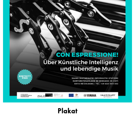
Plakat