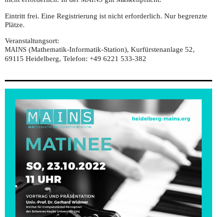
Eintritt frei. Eine Registrierung ist nicht erforderlich. Nur begrenzte
Plätze.
Veranstaltungsort:
(Mathematik-Informatik-Station), Kurfürstenanlage 52,
MAINS
69115 Heidelberg, Telefon: +49 6221 533-382