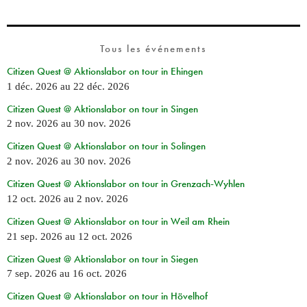
Tous les événements
Citizen Quest @ Aktionslabor on tour in Ehingen
1 déc. 2026
au
22 déc. 2026
Citizen Quest @ Aktionslabor on tour in Singen
2 nov. 2026
au
30 nov. 2026
Citizen Quest @ Aktionslabor on tour in Solingen
2 nov. 2026
au
30 nov. 2026
Citizen Quest @ Aktionslabor on tour in Grenzach-Wyhlen
12 oct. 2026
au
2 nov. 2026
Citizen Quest @ Aktionslabor on tour in Weil am Rhein
21 sep. 2026
au
12 oct. 2026
Citizen Quest @ Aktionslabor on tour in Siegen
7 sep. 2026
au
16 oct. 2026
Citizen Quest @ Aktionslabor on tour in Hövelhof