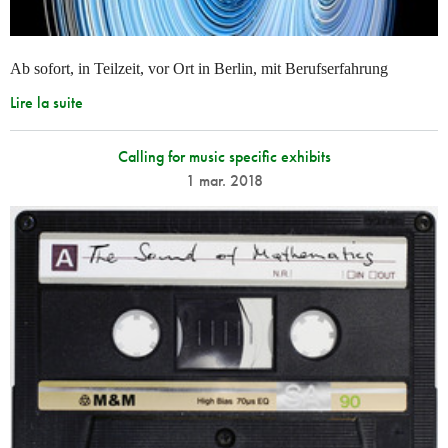
Ab sofort, in Teilzeit, vor Ort in Berlin, mit Berufserfahrung
Lire la suite
Calling for music specific exhibits
1 mar. 2018