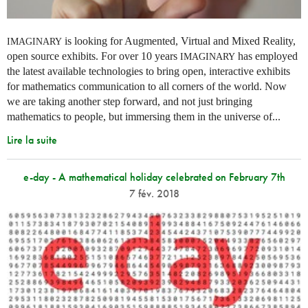
is looking for Augmented, Virtual and Mixed Reality,
IMAGINARY
open source exhibits. For over 10 years
has employed
IMAGINARY
the latest available technologies to bring open, interactive exhibits
for mathematics communication to all corners of the world. Now
we are taking another step forward, and not just bringing
mathematics to people, but immersing them in the universe of...
Lire la suite
e-day - A mathematical holiday celebrated on February 7th
7 fév. 2018