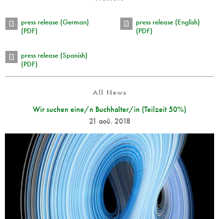
press release (German)
press release (English)
(PDF)
(PDF)
press release (Spanish)
(PDF)
All News
Wir suchen eine/n Buchhalter/in (Teilzeit 50%)
21 aoû. 2018