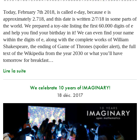
Today, February 7th 2018, is called e-day, because e is
approximately 2.718, and this date is written 2/7/18 in some parts of
the world. We prepared a toy-site listing the first 60.000 digits of e
and help you find your birthday in it! We can even find your name
within the digits of e, along with the complete works of William
Shakespeare, the ending of Game of Thrones (spoiler alert), the full
text of the Wikipedia from the year 2030 or what you’ll have
tomorrow for breakfast…
Lire la suite
We celebrate 10 years of IMAGINARY!
18 déc. 2017