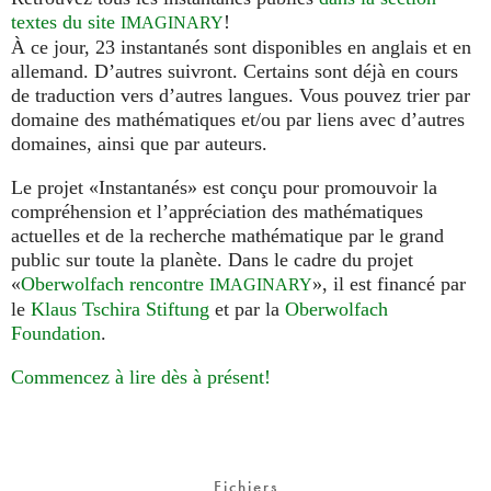
textes du site
!
IMAGINARY
À ce jour, 23 instantanés sont disponibles en anglais et en
allemand. D’autres suivront. Certains sont déjà en cours
de traduction vers d’autres langues. Vous pouvez trier par
domaine des mathématiques et/ou par liens avec d’autres
domaines, ainsi que par auteurs.
Le projet «Instantanés» est conçu pour promouvoir la
compréhension et l’appréciation des mathématiques
actuelles et de la recherche mathématique par le grand
public sur toute la planète. Dans le cadre du projet
«
Oberwolfach rencontre
», il est financé par
IMAGINARY
le
Klaus Tschira Stiftung
et par la
Oberwolfach
Foundation
.
Commencez à lire dès à présent!
Fichiers