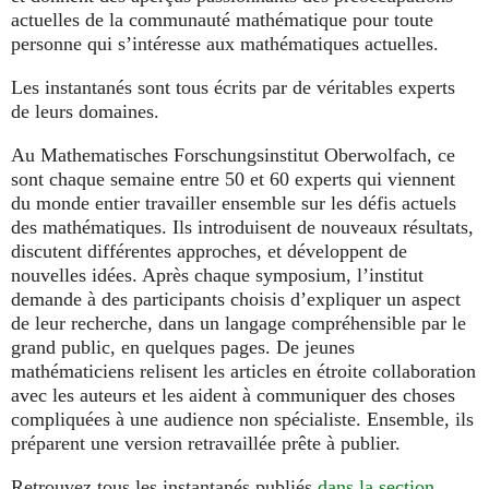
actuelles de la communauté mathématique pour toute
personne qui s’intéresse aux mathématiques actuelles.
Les instantanés sont tous écrits par de véritables experts
de leurs domaines.
Au Mathematisches Forschungsinstitut Oberwolfach, ce
sont chaque semaine entre 50 et 60 experts qui viennent
du monde entier travailler ensemble sur les défis actuels
des mathématiques. Ils introduisent de nouveaux résultats,
discutent différentes approches, et développent de
nouvelles idées. Après chaque symposium, l’institut
demande à des participants choisis d’expliquer un aspect
de leur recherche, dans un langage compréhensible par le
grand public, en quelques pages. De jeunes
mathématiciens relisent les articles en étroite collaboration
avec les auteurs et les aident à communiquer des choses
compliquées à une audience non spécialiste. Ensemble, ils
préparent une version retravaillée prête à publier.
Retrouvez tous les instantanés publiés
dans la section