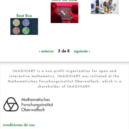
Beat Box
‹ anterior
3 de 8
siguiente ›
IMAGINARY is a non-profit organization for open and
interactive mathematics. IMAGINARY was initiated at the
Mathematisches Forschungsinstitut Oberwolfach, which is a
shareholder of IMAGINARY.
condiciones de uso