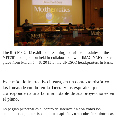
The first
exhibition featuring the winner modules of the
MPE2013
competition held in collaboration with
takes
MPE2013
IMAGINARY
place from March 5 – 8, 2013 at the
headquarters in Paris.
UNESCO
Este módulo interactivo ilustra, en un contexto histórico,
las líneas de rumbo en la Tierra y las espirales que
corresponden a una familia notable de sus proyecciones en
el plano.
La página principal es el centro de interacción con todos los
contenidos, que consisten en dos capítulos, uno sobre loxodrómicas