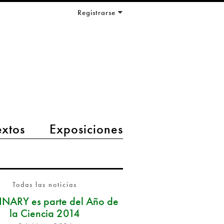
Registrarse
extos
Exposiciones
Todas las noticias
NARY es parte del Año de
la Ciencia 2014