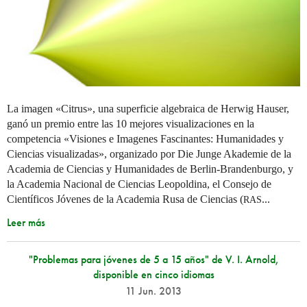
La imagen «Citrus», una superficie algebraica de Herwig Hauser,
ganó un premio entre las 10 mejores visualizaciones en la
competencia «Visiones e Imagenes Fascinantes: Humanidades y
Ciencias visualizadas», organizado por Die Junge Akademie de la
Academia de Ciencias y Humanidades de Berlin-Brandenburgo, y
la Academia Nacional de Ciencias Leopoldina, el Consejo de
Científicos Jóvenes de la Academia Rusa de Ciencias (
...
RAS
Leer más
"Problemas para jóvenes de 5 a 15 años" de V. I. Arnold,
disponible en cinco idiomas
11 Jun. 2013