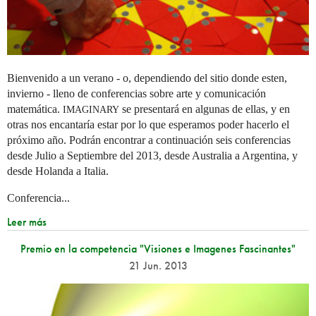
Bienvenido a un verano - o, dependiendo del sitio donde esten,
invierno - lleno de conferencias sobre arte y comunicación
matemática.
se presentará en algunas de ellas, y en
IMAGINARY
otras nos encantaría estar por lo que esperamos poder hacerlo el
próximo año. Podrán encontrar a continuación seis conferencias
desde Julio a Septiembre del 2013, desde Australia a Argentina, y
desde Holanda a Italia.
Conferencia...
Leer más
Premio en la competencia "Visiones e Imagenes Fascinantes"
21 Jun. 2013