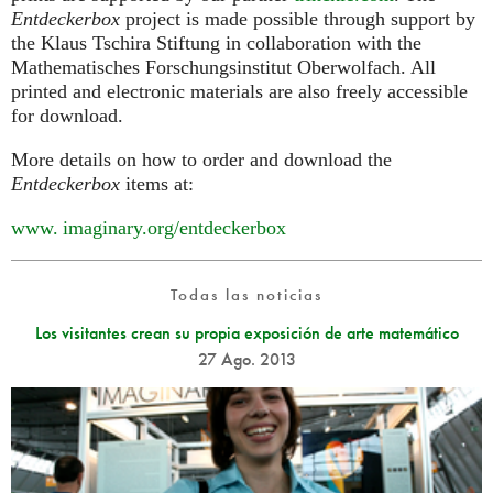
Entdeckerbox
project is made possible through support by
the Klaus Tschira Stiftung in collaboration with the
Mathematisches Forschungsinstitut Oberwolfach. All
printed and electronic materials are also freely accessible
for download.
More details on how to order and download the
Entdeckerbox
items at:
www. imaginary.
org/entdeckerbox
Todas las noticias
Los visitantes crean su propia exposición de arte matemático
27 Ago. 2013