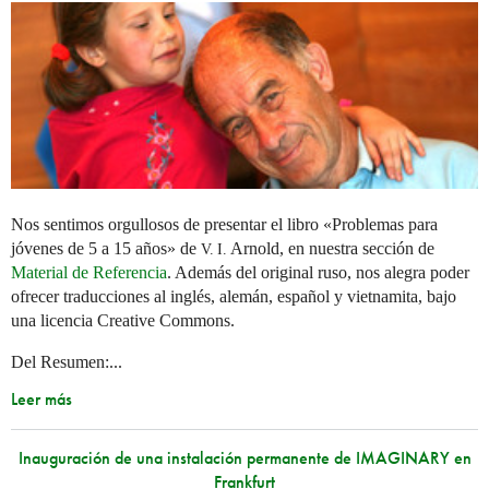
Nos sentimos orgullosos de presentar el libro «Problemas para
jóvenes de 5 a 15 años» de
Arnold, en nuestra sección de
V. I.
Material de Referencia
. Además del original ruso, nos alegra poder
ofrecer traducciones al inglés, alemán, español y vietnamita, bajo
una licencia Creative Commons.
Del Resumen:...
Leer más
Inauguración de una instalación permanente de IMAGINARY en
Frankfurt