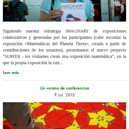
Siguiendo nuestra estrategia
de exposiciones
IMAGINARY
colaborativas y generadas por los participantes (cabe recordar la
exposición «Matemáticas del Planeta Tierra», creada a partir de
contribuciones de los usuarios), presentamos el nuevo proyecto
“
- los visitantes crean una exposición matemática”, en la
SURFER
que la propia exposición la van...
Leer más
Un verano de conferencias
9 Jul. 2013