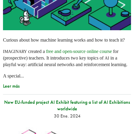
Curious about how machine learning works and how to teach it?
created a
free and open-source online course
for
IMAGINARY
(prospective) teachers. It introduces two key topics of
in a
AI
playful way: artificial neural networks and reinforcement learning.
A special...
Leer más
New EU-funded project AI Exhibit featuring a list of AI Exhibitions
worldwide
30 Ene. 2024