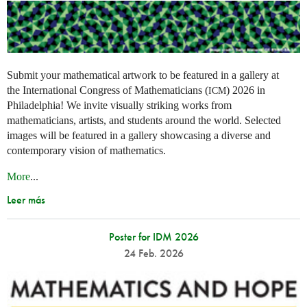
Submit your mathematical artwork to be featured in a gallery at
the International Congress of Mathematicians (
) 2026 in
ICM
Philadelphia! We invite visually striking works from
mathematicians, artists, and students around the world. Selected
images will be featured in a gallery showcasing a diverse and
contemporary vision of mathematics.
More
...
Leer más
Poster for IDM 2026
24 Feb. 2026