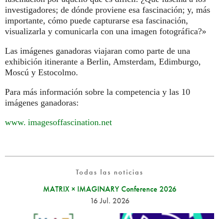
investigadores; de dónde proviene esa fascinación; y, más
importante, cómo puede capturarse esa fascinación,
visualizarla y comunicarla con una imagen fotográfica?»
Las imágenes ganadoras viajaran como parte de una
exhibición itinerante a Berlin, Amsterdam, Edimburgo,
Moscú y Estocolmo.
Para más información sobre la competencia y las 10
imágenes ganadoras:
www. imagesoffascination.
net
Todas las noticias
MATRIX × IMAGINARY Conference 2026
16 Jul. 2026