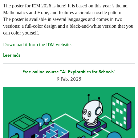
The poster for
2026 is here! It is based on this year’s theme,
IDM
Mathematics and Hope, and features a circular rosette pattern.
The poster is available in several languages and comes in two
versions: a full-color design and a black-and-white version that you
can color yourself.
Download it from the
website
.
IDM
Leer más
Free online course "AI Explorables for Schools"
9 Feb. 2025