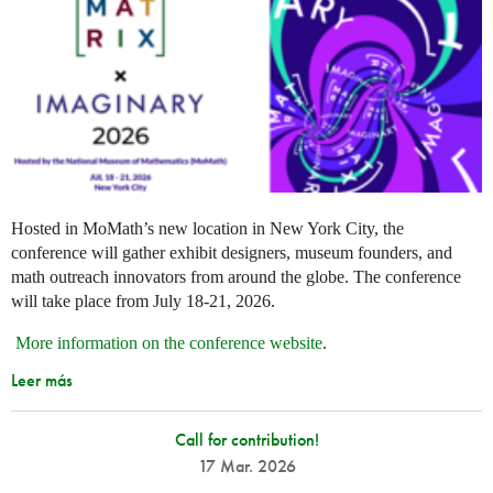
Hosted in MoMath’s new location in New York City, the
conference will gather exhibit designers, museum founders, and
math outreach innovators from around the globe. The conference
will take place from July 18-21, 2026.
More information on the conference website
.
Leer más
Call for contribution!
17 Mar. 2026