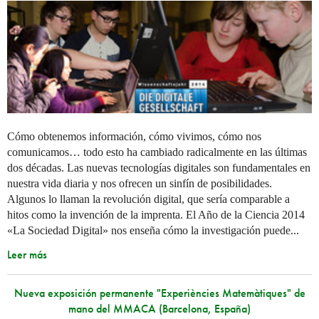
Cómo obtenemos información, cómo vivimos, cómo nos
comunicamos… todo esto ha cambiado radicalmente en las últimas
dos décadas. Las nuevas tecnologías digitales son fundamentales en
nuestra vida diaria y nos ofrecen un sinfín de posibilidades.
Algunos lo llaman la revolución digital, que sería comparable a
hitos como la invención de la imprenta. El Año de la Ciencia 2014
«La Sociedad Digital» nos enseña cómo la investigación puede...
Leer más
Nueva exposición permanente "Experiències Matemàtiques" de
mano del MMACA (Barcelona, España)