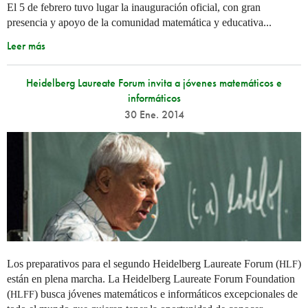
El 5 de febrero tuvo lugar la inauguración oficial, con gran
presencia y apoyo de la comunidad matemática y educativa...
Leer más
Heidelberg Laureate Forum invita a jóvenes matemáticos e
informáticos
30 Ene. 2014
Los preparativos para el segundo Heidelberg Laureate Forum (
)
HLF
están en plena marcha. La Heidelberg Laureate Forum Foundation
(
) busca jóvenes matemáticos e informáticos excepcionales de
HLFF