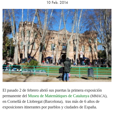
10 Feb. 2014
El pasado 2 de febrero abrió sus puertas la primera exposición
permanente del
Museu de Matemàtiques de Catalunya
(
),
MMACA
en Cornellà de Llobregat (Barcelona), tras más de 6 años de
exposiciones itinerantes por pueblos y ciudades de España.