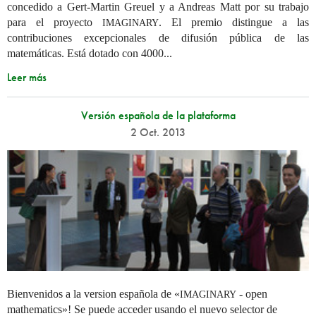
concedido a Gert-Martin Greuel y a Andreas Matt por su trabajo
para el proyecto
. El premio distingue a las
IMAGINARY
contribuciones excepcionales de difusión pública de las
matemáticas. Está dotado con 4000...
Leer más
Versión española de la plataforma
2 Oct. 2013
Bienvenidos a la version española de «
- open
IMAGINARY
mathematics»! Se puede acceder usando el nuevo selector de