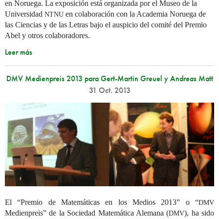
en Noruega. La exposición está organizada por el Museo de la
Universidad
en colaboración con la Academia Noruega de
NTNU
las Ciencias y de las Letras bajo el auspicio del comité del Premio
Abel y otros colaboradores.
Leer más
DMV Medienpreis 2013 para Gert-Martin Greuel y Andreas Matt
31 Oct. 2013
El “Premio de Matemáticas en los Medios 2013” o “
DMV
Medienpreis” de la Sociedad Matemática Alemana (
), ha sido
DMV