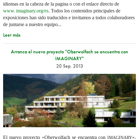
idiomas en la cabeza de la pagina o con el enlace directo de
www. imaginary.
org/es
. Todos los contenidos principales de
exposiciones han sido traducidos e invitamos a todos colaboradores
de juntarse a nuestro equipo...
Leer más
Arranca el nuevo proyecto "Oberwolfach se encuentra con
IMAGINARY"
20 Sep. 2013
El nuevo proyecto «Oberwolfach se encuentra con
»,
IMAGINARY