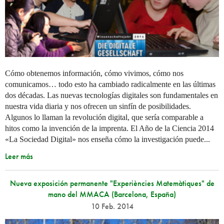
Cómo obtenemos información, cómo vivimos, cómo nos
comunicamos… todo esto ha cambiado radicalmente en las últimas
dos décadas. Las nuevas tecnologías digitales son fundamentales en
nuestra vida diaria y nos ofrecen un sinfín de posibilidades.
Algunos lo llaman la revolución digital, que sería comparable a
hitos como la invención de la imprenta. El Año de la Ciencia 2014
«La Sociedad Digital» nos enseña cómo la investigación puede...
Leer más
Nueva exposición permanente "Experiències Matemàtiques" de
mano del MMACA (Barcelona, España)
10 Feb. 2014