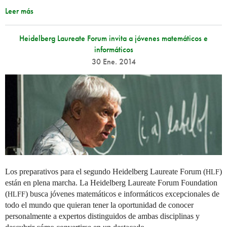
Leer más
Heidelberg Laureate Forum invita a jóvenes matemáticos e
informáticos
30 Ene. 2014
Los preparativos para el segundo Heidelberg Laureate Forum (
)
HLF
están en plena marcha. La Heidelberg Laureate Forum Foundation
(
) busca jóvenes matemáticos e informáticos excepcionales de
HLFF
todo el mundo que quieran tener la oportunidad de conocer
personalmente a expertos distinguidos de ambas disciplinas y