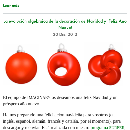
Leer más
La evolución algebraica de la decoración de Navidad y ¡Feliz Año
Nuevo!
20 Dic. 2013
El equipo de
os deseamos una feliz Navidad y un
IMAGINARY
próspero año nuevo.
Hemos preparado una felicitación navideña para vosotros (en
inglés, español, alemán, francés y catalán, por el momento), para
descargar y reenviar. Está realizada con nuestro
programa
,
SURFER