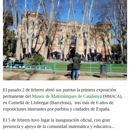
El pasado 2 de febrero abrió sus puertas la primera exposición
permanente del
Museu de Matemàtiques de Catalunya
(
),
MMACA
en Cornellà de Llobregat (Barcelona), tras más de 6 años de
exposiciones itinerantes por pueblos y ciudades de España.
El 5 de febrero tuvo lugar la inauguración oficial, con gran
presencia y apoyo de la comunidad matemática y educativa...