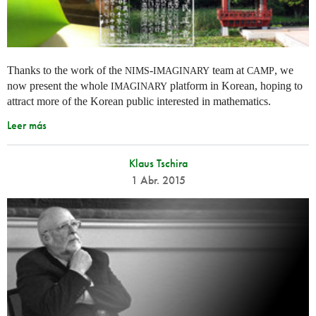
Thanks to the work of the
-
team at
, we
NIMS
IMAGINARY
CAMP
now present the whole
platform in Korean, hoping to
IMAGINARY
attract more of the Korean public interested in mathematics.
Leer más
Klaus Tschira
1 Abr. 2015