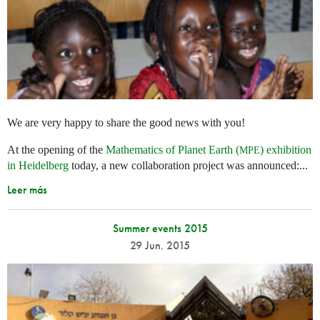
We are very happy to share the good news with you!
At the opening of the
Mathematics of Planet Earth (
) exhibition
MPE
in Heidelberg
today, a new collaboration project was announced:...
Leer más
Summer events 2015
29 Jun. 2015