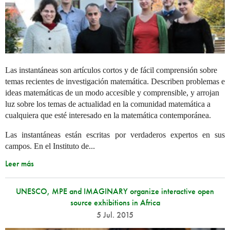
Las instantáneas son artículos cortos y de fácil comprensión sobre
temas recientes de investigación matemática. Describen problemas e
ideas matemáticas de un modo accesible y comprensible, y arrojan
luz sobre los temas de actualidad en la comunidad matemática a
cualquiera que esté interesado en la matemática contemporánea.
Las instantáneas están escritas por verdaderos expertos en sus
campos. En el Instituto de...
Leer más
UNESCO, MPE and IMAGINARY organize interactive open
source exhibitions in Africa
5 Jul. 2015