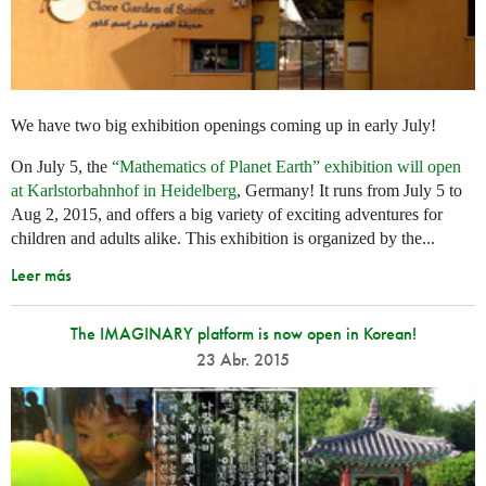
We have two big exhibition openings coming up in early July!
On July 5, the
“Mathematics of Planet Earth” exhibition will open
at Karlstorbahnhof in Heidelberg
, Germany! It runs from July 5 to
Aug 2, 2015, and offers a big variety of exciting adventures for
children and adults alike. This exhibition is organized by the...
Leer más
The IMAGINARY platform is now open in Korean!
23 Abr. 2015