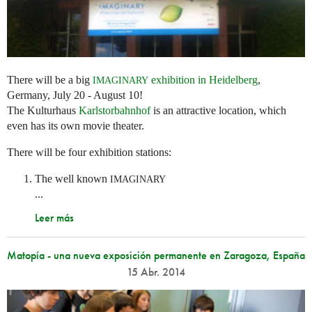
There will be a big
exhibition in Heidelberg
,
IMAGINARY
Germany, July 20 - August 10!
The Kulturhaus
Karlstorbahnhof
is an attractive location, which
even has its own movie theater.
There will be four exhibition stations:
The well known
IMAGINARY
...
Leer más
Matopía - una nueva exposición permanente en Zaragoza, España
15 Abr. 2014