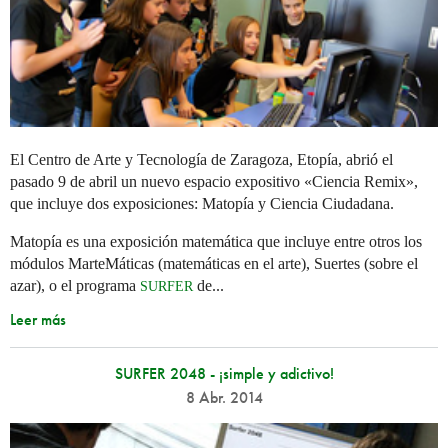
El Centro de Arte y Tecnología de Zaragoza, Etopía, abrió el
pasado 9 de abril un nuevo espacio expositivo «Ciencia Remix»,
que incluye dos exposiciones: Matopía y Ciencia Ciudadana.
Matopía es una exposición matemática que incluye entre otros los
módulos MarteMáticas (matemáticas en el arte), Suertes (sobre el
azar), o el programa
de...
SURFER
Leer más
SURFER 2048 - ¡simple y adictivo!
8 Abr. 2014