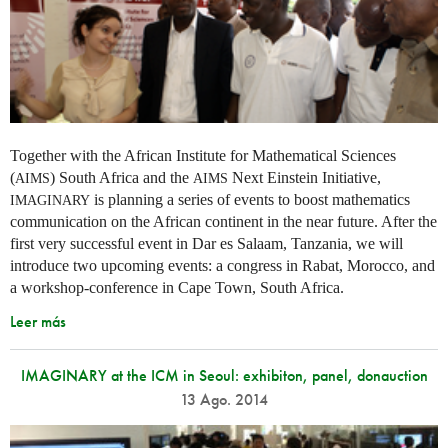
Together with the African Institute for Mathematical Sciences
(
) South Africa and the
Next Einstein Initiative,
AIMS
AIMS
is planning a series of events to boost mathematics
IMAGINARY
communication on the African continent in the near future. After the
first very successful event in Dar es Salaam, Tanzania, we will
introduce two upcoming events: a congress in Rabat, Morocco, and
a workshop-conference in Cape Town, South Africa.
Leer más
IMAGINARY at the ICM in Seoul: exhibiton, panel, donauction
13 Ago. 2014