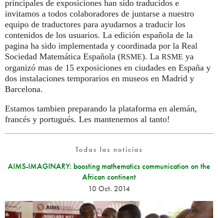
principales de exposiciones han sido traducidos e
invitamos a todos colaboradores de juntarse a nuestro
equipo de traductores para ayudarnos a traducir los
contenidos de los usuarios. La edición española de la
pagina ha sido implementada y coordinada por la Real
Sociedad Matemática Española (
). La
ya
RSME
RSME
organizó mas de 15 exposiciones en ciudades en España y
dos instalaciones temporarios en museos en Madrid y
Barcelona.
Estamos tambien preparando la plataforma en alemán,
francés y portugués. Les mantenemos al tanto!
Todas las noticias
AIMS-IMAGINARY: boosting mathematics communication on the
African continent
10 Oct. 2014