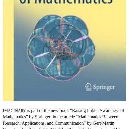
is part of the new book “Raising Public Awareness of
IMAGINARY
Mathematics” by Springer: in the article “Mathematics Between
Research, Applications, and Communication” by Gert-Martin