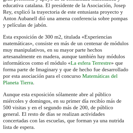
educativa catalana. El presidente de la Asociación, Josep
Rey, explicó la trayectoria de este entusiasta proyecto y
Anton Aubanell dió una amena conferencia sobre pompas
y películas de jabón.
Esta exposición de 300 m2, titulada «Experiencias
matemáticas», consiste en más de un centenar de módulos
muy manipulativos, en su mayor parte hechos
artesanalmente en madera, aunque también hay módulos
informáticos como el módulo «
La esfera Terrestre
» que
forma parte de Imaginary y que de hecho fue desarrollado
por esta asociación para el concurso
Matemáticas del
Planeta Tierra
.
Aunque esta exposición sólamente abre al público
miércoles y domingos, en su primer día recibío más de
500 visitas y en el segundo más de 200, de público
general. El resto de días se realizan actividades
concertadas con las escuelas, que forman ya una nutrida
lista de espera.