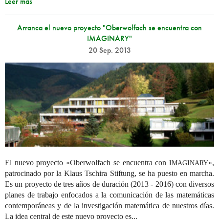
Leer más
Arranca el nuevo proyecto "Oberwolfach se encuentra con
IMAGINARY"
20 Sep. 2013
El nuevo proyecto «Oberwolfach se encuentra con
»,
IMAGINARY
patrocinado por la Klaus Tschira Stiftung, se ha puesto en marcha.
Es un proyecto de tres años de duración (2013 - 2016) con diversos
planes de trabajo enfocados a la comunicación de las matemáticas
contemporáneas y de la investigación matemática de nuestros días.
La idea central de este nuevo proyecto es...