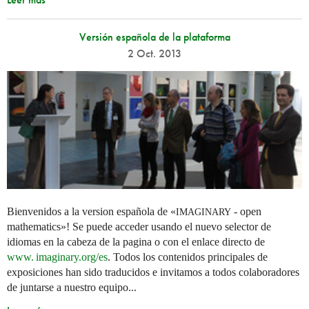
Versión española de la plataforma
2 Oct. 2013
Bienvenidos a la version española de «
- open
IMAGINARY
mathematics»! Se puede acceder usando el nuevo selector de
idiomas en la cabeza de la pagina o con el enlace directo de
www. imaginary.
org/es
. Todos los contenidos principales de
exposiciones han sido traducidos e invitamos a todos colaboradores
de juntarse a nuestro equipo...