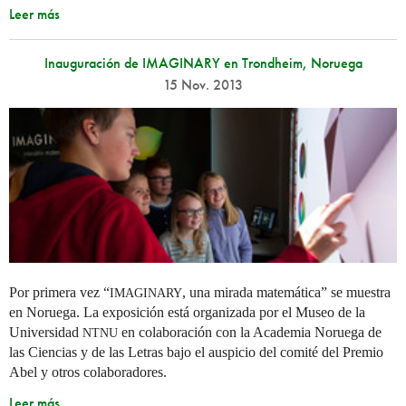
Leer más
Inauguración de IMAGINARY en Trondheim, Noruega
15 Nov. 2013
Por primera vez “
, una mirada matemática” se muestra
IMAGINARY
en Noruega. La exposición está organizada por el Museo de la
Universidad
en colaboración con la Academia Noruega de
NTNU
las Ciencias y de las Letras bajo el auspicio del comité del Premio
Abel y otros colaboradores.
Leer más