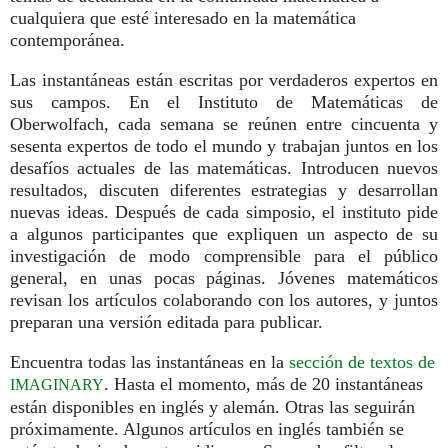
cualquiera que esté interesado en la matemática
contemporánea.
Las instantáneas están escritas por verdaderos expertos en
sus campos. En el Instituto de Matemáticas de
Oberwolfach, cada semana se reúnen entre cincuenta y
sesenta expertos de todo el mundo y trabajan juntos en los
desafíos actuales de las matemáticas. Introducen nuevos
resultados, discuten diferentes estrategias y desarrollan
nuevas ideas. Después de cada simposio, el instituto pide
a algunos participantes que expliquen un aspecto de su
investigación de modo comprensible para el público
general, en unas pocas páginas. Jóvenes matemáticos
revisan los artículos colaborando con los autores, y juntos
preparan una versión editada para publicar.
Encuentra todas las instantáneas en la
sección de textos de
. Hasta el momento, más de 20 instantáneas
IMAGINARY
están disponibles en inglés y alemán. Otras las seguirán
próximamente. Algunos artículos en inglés también se