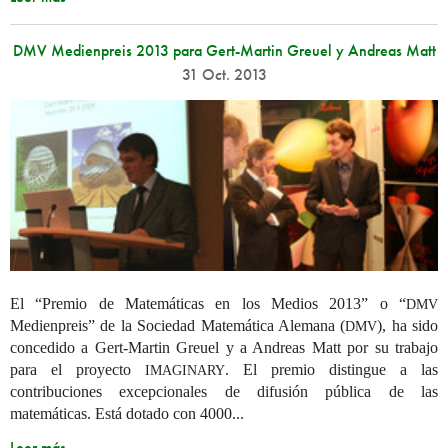
DMV Medienpreis 2013 para Gert-Martin Greuel y Andreas Matt
31 Oct. 2013
El “Premio de Matemáticas en los Medios 2013” o “
DMV
Medienpreis” de la Sociedad Matemática Alemana (
), ha sido
DMV
concedido a Gert-Martin Greuel y a Andreas Matt por su trabajo
para el proyecto
. El premio distingue a las
IMAGINARY
contribuciones excepcionales de difusión pública de las
matemáticas. Está dotado con 4000...
Leer más