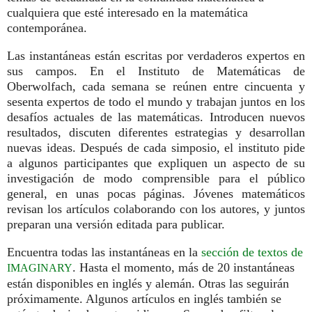
cualquiera que esté interesado en la matemática
contemporánea.
Las instantáneas están escritas por verdaderos expertos en
sus campos. En el Instituto de Matemáticas de
Oberwolfach, cada semana se reúnen entre cincuenta y
sesenta expertos de todo el mundo y trabajan juntos en los
desafíos actuales de las matemáticas. Introducen nuevos
resultados, discuten diferentes estrategias y desarrollan
nuevas ideas. Después de cada simposio, el instituto pide
a algunos participantes que expliquen un aspecto de su
investigación de modo comprensible para el público
general, en unas pocas páginas. Jóvenes matemáticos
revisan los artículos colaborando con los autores, y juntos
preparan una versión editada para publicar.
Encuentra todas las instantáneas en la
sección de textos de
. Hasta el momento, más de 20 instantáneas
IMAGINARY
están disponibles en inglés y alemán. Otras las seguirán
próximamente. Algunos artículos en inglés también se