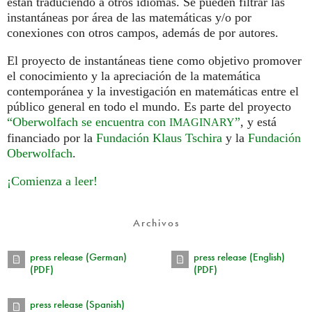
están traduciendo a otros idiomas. Se pueden filtrar las
instantáneas por área de las matemáticas y/o por
conexiones con otros campos, además de por autores.
El proyecto de instantáneas tiene como objetivo promover
el conocimiento y la apreciación de la matemática
contemporánea y la investigación en matemáticas entre el
público general en todo el mundo. Es parte del proyecto
“Oberwolfach se encuentra con
”
, y está
IMAGINARY
financiado por la
Fundación Klaus Tschira
y la
Fundación
Oberwolfach
.
¡Comienza a leer!
Archivos
press release (German)
press release (English)
(PDF)
(PDF)
press release (Spanish)