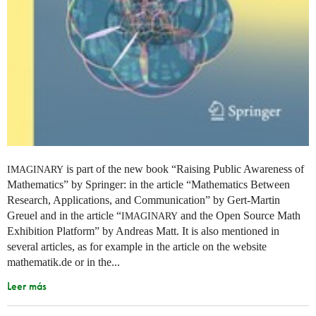
is part of the new book “Raising Public Awareness of
IMAGINARY
Mathematics” by Springer: in the article “Mathematics Between
Research, Applications, and Communication” by Gert-Martin
Greuel and in the article “
and the Open Source Math
IMAGINARY
Exhibition Platform” by Andreas Matt. It is also mentioned in
several articles, as for example in the article on the website
mathematik.de or in the...
Leer más